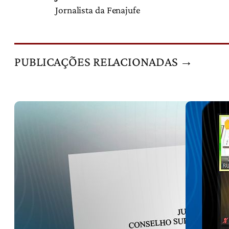
Jornalista da Fenajufe
PUBLICAÇÕES RELACIONADAS →