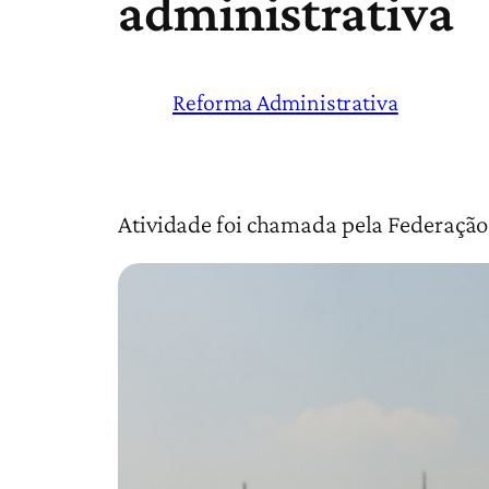
administrativa
Reforma Administrativa
Atividade foi chamada pela Federação 