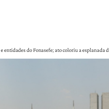
e entidades do Fonasefe; ato coloriu a esplanada d