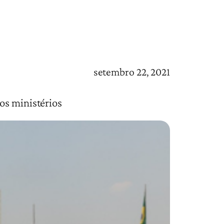
setembro 22, 2021
os ministérios