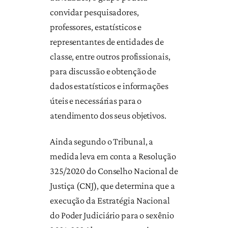
convidar pesquisadores,
professores, estatísticos e
representantes de entidades de
classe, entre outros profissionais,
para discussão e obtenção de
dados estatísticos e informações
úteis e necessárias para o
atendimento dos seus objetivos.
Ainda segundo o Tribunal, a
medida leva em conta a Resolução
325/2020 do Conselho Nacional de
Justiça (CNJ), que determina que a
execução da Estratégia Nacional
do Poder Judiciário para o sexênio