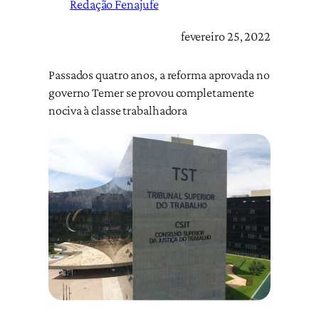
Redação Fenajufe
fevereiro 25, 2022
Passados quatro anos, a reforma aprovada no
governo Temer se provou completamente
nociva à classe trabalhadora