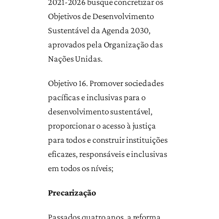
2021-2026 busque concretizar os
Objetivos de Desenvolvimento
Sustentável da Agenda 2030,
aprovados pela Organização das
Nações Unidas.
Objetivo 16. Promover sociedades
pacíficas e inclusivas para o
desenvolvimento sustentável,
proporcionar o acesso à justiça
para todos e construir instituições
eficazes, responsáveis e inclusivas
em todos os níveis;
Precarização
Passados quatro anos, a reforma