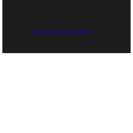
Criação e Desenvolvimento: RapDesign