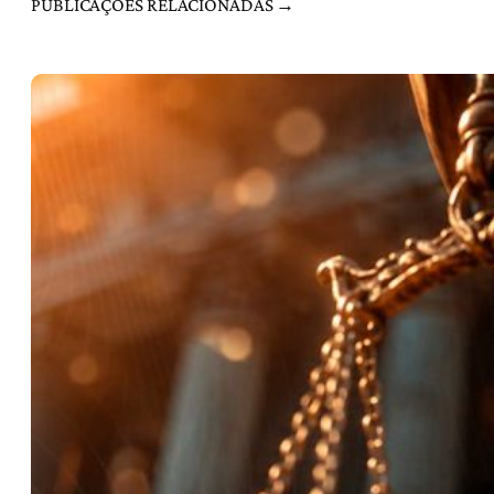
PUBLICAÇÕES RELACIONADAS →