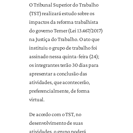
O Tribunal Superior do Trabalho
(TST) realizará estudo sobre os
impactos da reforma trabalhista
do governo Temer (Lei 13.467/2017)
na Justiça do Trabalho. O ato que
instituiu o grupo de trabalho foi
assinado nessa quinta-feira (24);
os integrantes terão 30 dias para
apresentar a conclusão das
atividades, que acontecerão,
preferencialmente, de forma
virtual.
De acordo com o TST, no
desenvolvimento de suas
atividades, o grupo poderá