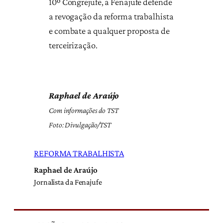
10º Congrejufe, a Fenajufe defende
a revogação da reforma trabalhista
e combate a qualquer proposta de
terceirização.
Raphael de Araújo
Com informações do TST
Foto: Divulgação/TST
REFORMA TRABALHISTA
Raphael de Araújo
Jornalista da Fenajufe