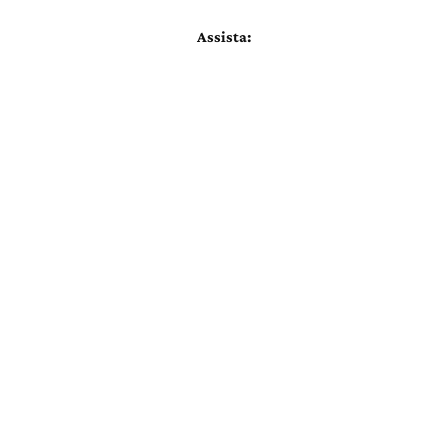
Assista: