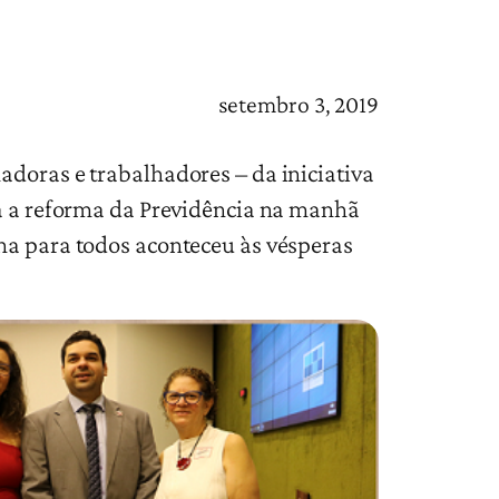
setembro 3, 2019
adoras e trabalhadores – da iniciativa
ra a reforma da Previdência na manhã
na para todos aconteceu às vésperas