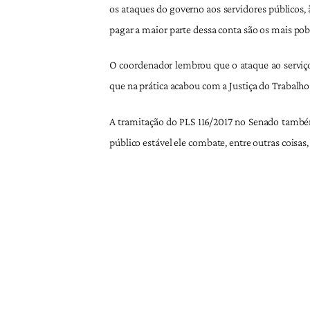
os ataques do governo aos servidores públicos, 
pagar a maior parte dessa conta são os mais pob
O coordenador lembrou que o ataque ao serviç
que na prática acabou com a Justiça do Trabalho 
A tramitação do PLS 116/2017 no Senado também
público estável ele combate, entre outras coisas, 