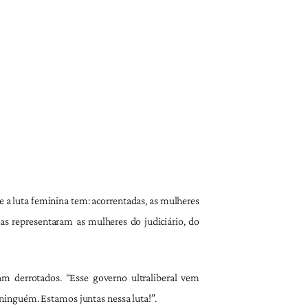
a luta feminina tem: acorrentadas, as mulheres
as representaram as mulheres do judiciário, do
m derrotados. “Esse governo ultraliberal vem
ninguém. Estamos juntas nessa luta!”.