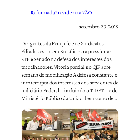
ReformadaPrevidenciaNÃO
setembro 23, 2019
Dirigentes da Fenajufe e de Sindicatos
Filiados estão em Brasília para pressionar
STF e Senado na defesa dos interesses dos
trabalhadores. Vitória parcial no CJF abre
semana de mobilização A defesa constante e
ininterrupta dos interesses dos servidores do
Judiciário Federal – incluindo o TJDFT – e do
Ministério Público da União, bem como de…