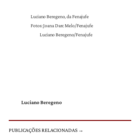
Luciano Beregeno, da Fenajufe
Fotos: Joana Darc Melo/Fenajufe
Luciano Beregeno/Fenajufe
Luciano Beregeno
PUBLICAÇÕES RELACIONADAS →