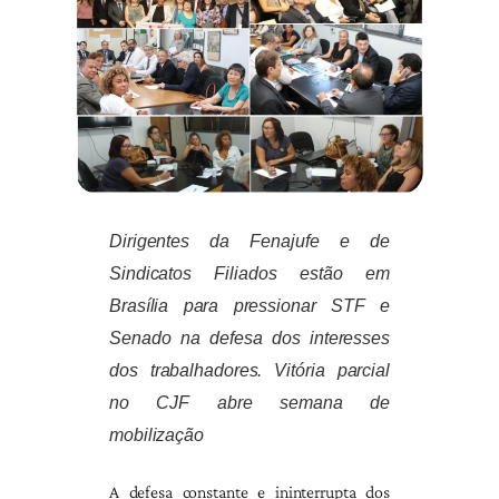
Dirigentes da Fenajufe e de
Sindicatos Filiados estão em
Brasília para pressionar STF e
Senado na defesa dos interesses
dos trabalhadores. Vitória parcial
no CJF abre semana de
mobilização
A defesa constante e ininterrupta dos