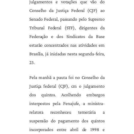
julgamentos e votações que vão do
Conselho da Justiça Federal (CJF) ao
Senado Federal, passando pelo Supremo
Tribunal Federal (STF), dirigentes da
Federação e dos Sindicatos da Base
estarão concentrados nas atividades em
Brasília, já iniciadas nesta segunda-feira,
23.
Pela manhã a pauta foi no Conselho da
Justiça federal (CJF), cm o julgamento
dos quintos. Acolhendo embargos
interpostos pela Fenajufe, a ministra-
relatora reconheceu temerária a
suspensão do pagamento dos quintos
incorporados entre abril de 1998 e