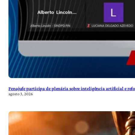
Fenajufe participa de plenária sobre inteligência artificial e re
agosto 3, 2026