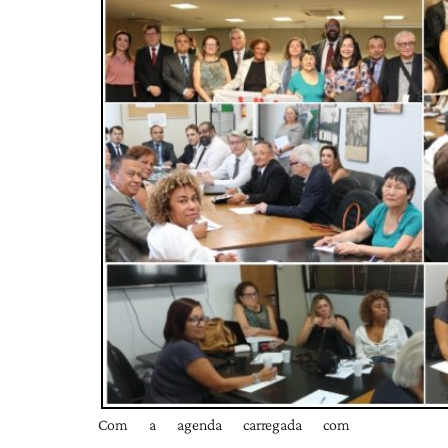
Com a agenda carregada com