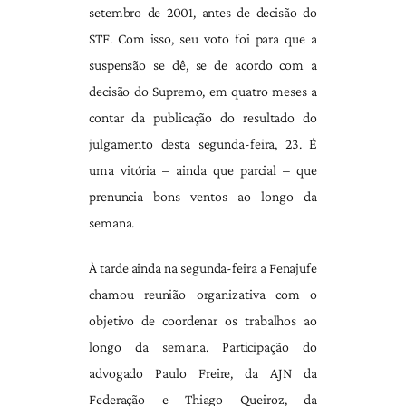
setembro de 2001, antes de decisão do
STF. Com isso, seu voto foi para que a
suspensão se dê, se de acordo com a
decisão do Supremo, em quatro meses a
contar da publicação do resultado do
julgamento desta segunda-feira, 23. É
uma vitória – ainda que parcial – que
prenuncia bons ventos ao longo da
semana.
À tarde ainda na segunda-feira a Fenajufe
chamou reunião organizativa com o
objetivo de coordenar os trabalhos ao
longo da semana. Participação do
advogado Paulo Freire, da AJN da
Federação e Thiago Queiroz, da