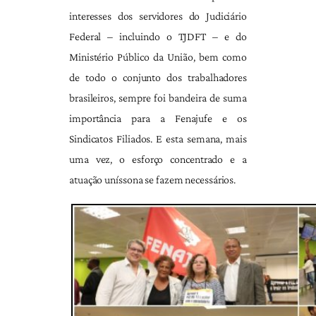
interesses dos servidores do Judiciário
Federal – incluindo o TJDFT – e do
Ministério Público da União, bem como
de todo o conjunto dos trabalhadores
brasileiros, sempre foi bandeira de suma
importância para a Fenajufe e os
Sindicatos Filiados. E esta semana, mais
uma vez, o esforço concentrado e a
atuação uníssona se fazem necessários.