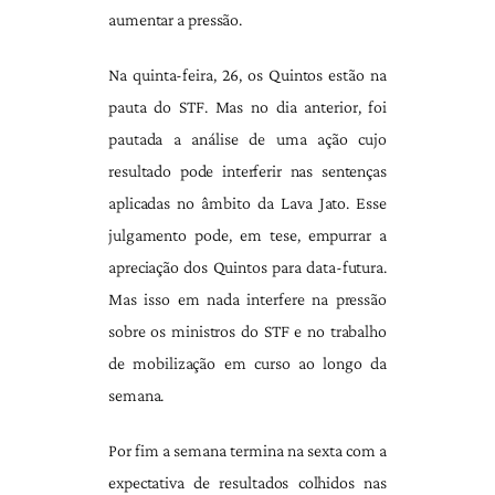
aumentar a pressão.
Na quinta-feira, 26, os Quintos estão na
pauta do STF. Mas no dia anterior, foi
pautada a análise de uma ação cujo
resultado pode interferir nas sentenças
aplicadas no âmbito da Lava Jato. Esse
julgamento pode, em tese, empurrar a
apreciação dos Quintos para data-futura.
Mas isso em nada interfere na pressão
sobre os ministros do STF e no trabalho
de mobilização em curso ao longo da
semana.
Por fim a semana termina na sexta com a
expectativa de resultados colhidos nas