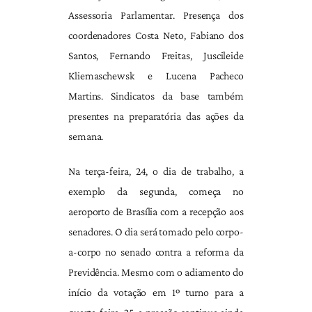
Assessoria Parlamentar. Presença dos
coordenadores Costa Neto, Fabiano dos
Santos, Fernando Freitas, Juscileide
Kliemaschewsk e Lucena Pacheco
Martins. Sindicatos da base também
presentes na preparatória das ações da
semana.
Na terça-feira, 24, o dia de trabalho, a
exemplo da segunda, começa no
aeroporto de Brasília com a recepção aos
senadores. O dia será tomado pelo corpo-
a-corpo no senado contra a reforma da
Previdência. Mesmo com o adiamento do
início da votação em 1º turno para a