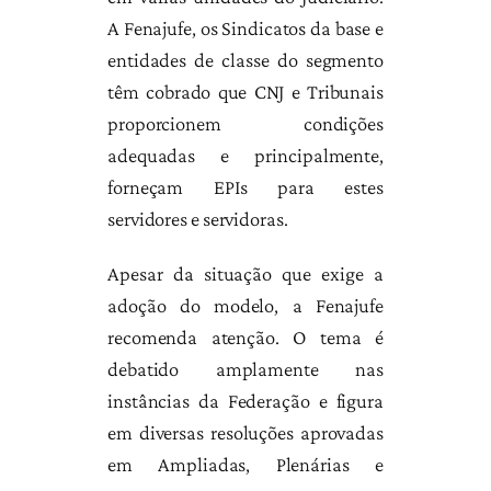
A Fenajufe, os Sindicatos da base e
entidades de classe do segmento
têm cobrado que CNJ e Tribunais
proporcionem condições
adequadas e principalmente,
forneçam EPIs para estes
servidores e servidoras.
Apesar da situação que exige a
adoção do modelo, a Fenajufe
recomenda atenção. O tema é
debatido amplamente nas
instâncias da Federação e figura
em diversas resoluções aprovadas
em Ampliadas, Plenárias e