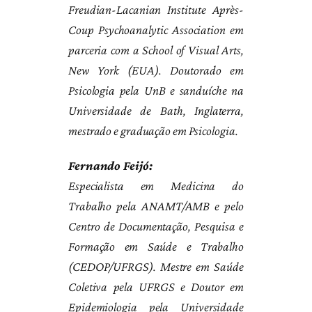
Freudian-Lacanian Institute Après-
Coup Psychoanalytic Association em
parceria com a School of Visual Arts,
New York (EUA). Doutorado em
Psicologia pela UnB e sanduíche na
Universidade de Bath, Inglaterra,
mestrado e graduação em Psicologia.
Fernando Feijó:
Especialista em Medicina do
Trabalho pela ANAMT/AMB e pelo
Centro de Documentação, Pesquisa e
Formação em Saúde e Trabalho
(CEDOP/UFRGS). Mestre em Saúde
Coletiva pela UFRGS e Doutor em
Epidemiologia pela Universidade