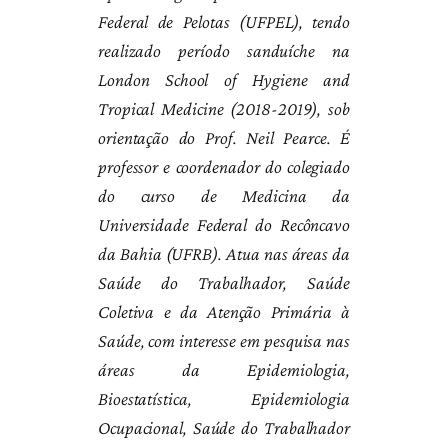
Federal de Pelotas (UFPEL), tendo
realizado período sanduíche na
London School of Hygiene and
Tropical Medicine (2018-2019), sob
orientação do Prof. Neil Pearce. É
professor e coordenador do colegiado
do curso de Medicina da
Universidade Federal do Recôncavo
da Bahia (UFRB). Atua nas áreas da
Saúde do Trabalhador, Saúde
Coletiva e da Atenção Primária à
Saúde, com interesse em pesquisa nas
áreas da Epidemiologia,
Bioestatística, Epidemiologia
Ocupacional, Saúde do Trabalhador