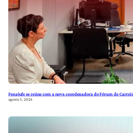
Fenajufe se reúne com a nova coordenadora do Fórum de Carreir
agosto 5, 2026