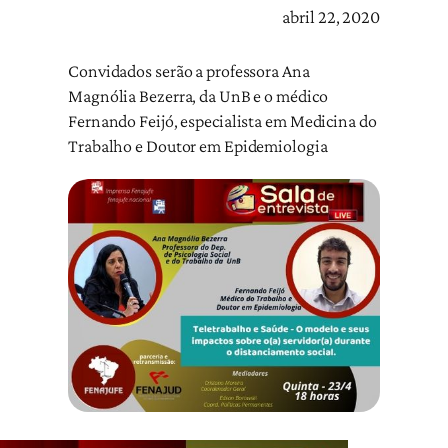
abril 22, 2020
Convidados serão a professora Ana
Magnólia Bezerra, da UnB e o médico
Fernando Feijó, especialista em Medicina do
Trabalho e Doutor em Epidemiologia