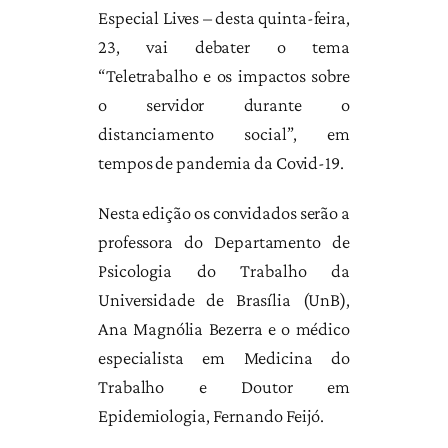
Especial Lives – desta quinta-feira,
23, vai debater o tema
“Teletrabalho e os impactos sobre
o servidor durante o
distanciamento social”, em
tempos de pandemia da Covid-19.
Nesta edição os convidados serão a
professora do Departamento de
Psicologia do Trabalho da
Universidade de Brasília (UnB),
Ana Magnólia Bezerra e o médico
especialista em Medicina do
Trabalho e Doutor em
Epidemiologia, Fernando Feijó.