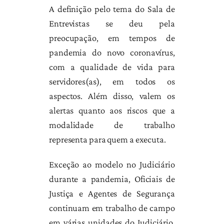
A definição pelo tema do Sala de
Entrevistas se deu pela
preocupação, em tempos de
pandemia do novo coronavírus,
com a qualidade de vida para
servidores(as), em todos os
aspectos. Além disso, valem os
alertas quanto aos riscos que a
modalidade de trabalho
representa para quem a executa.
Exceção ao modelo no Judiciário
durante a pandemia, Oficiais de
Justiça e Agentes de Segurança
continuam em trabalho de campo
em várias unidades do Judiciário.