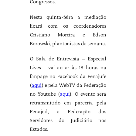
Congressos.
Nesta quinta-feira a mediação
ficará com os coordenadores
Cristiano Moreira e Edson
Borowski, plantonistas da semana.
O Sala de Entrevista – Especial
Lives – vai ao ar às 18 horas na
fanpage no Facebook da Fenajufe
(
aqui
) e pela WebTV da Federação
no Youtube (
aqui
). O evento será
retransmitido em parceria pela
Fenajud, a Federação dos
Servidores do Judiciário nos
Estados.