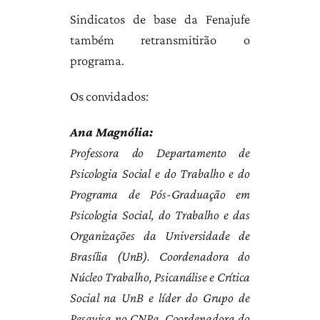
Sindicatos de base da Fenajufe
também retransmitirão o
programa.
Os convidados:
Ana Magnólia:
Professora do Departamento de
Psicologia Social e do Trabalho e do
Programa de Pós-Graduação em
Psicologia Social, do Trabalho e das
Organizações da Universidade de
Brasília (UnB). Coordenadora do
Núcleo Trabalho, Psicanálise e Crítica
Social na UnB e líder do Grupo de
Pesquisa no CNPq. Coordenadora do