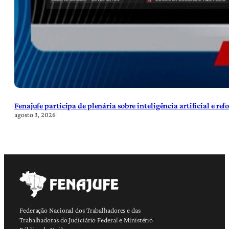
Fenajufe participa de plenária sobre inteligência artificial e re
agosto 3, 2026
Federação Nacional dos Trabalhadores e das
Trabalhadoras do Judiciário Federal e Ministério