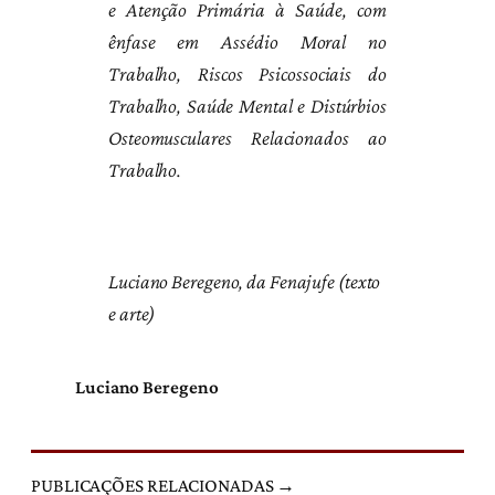
e Atenção Primária à Saúde, com
ênfase em Assédio Moral no
Trabalho, Riscos Psicossociais do
Trabalho, Saúde Mental e Distúrbios
Osteomusculares Relacionados ao
Trabalho.
Luciano Beregeno, da Fenajufe (texto
e arte)
Luciano Beregeno
PUBLICAÇÕES RELACIONADAS →