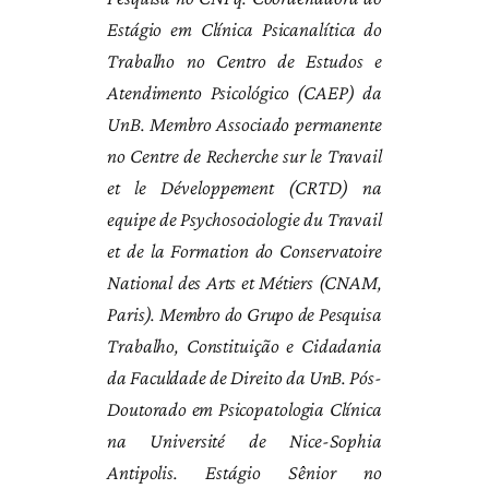
Estágio em Clínica Psicanalítica do
Trabalho no Centro de Estudos e
Atendimento Psicológico (CAEP) da
UnB. Membro Associado permanente
no Centre de Recherche sur le Travail
et le Développement (CRTD) na
equipe de Psychosociologie du Travail
et de la Formation do Conservatoire
National des Arts et Métiers (CNAM,
Paris). Membro do Grupo de Pesquisa
Trabalho, Constituição e Cidadania
da Faculdade de Direito da UnB. Pós-
Doutorado em Psicopatologia Clínica
na Université de Nice-Sophia
Antipolis. Estágio Sênior no