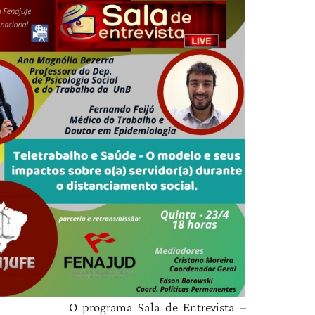
O programa Sala de Entrevista –