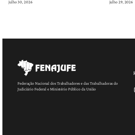
julho 30, 2026
julho 29, 2026
Federação Nacional dos Trabalhadores e das Trabalhadoras do
Ins
Judiciário Federal e Ministério Público da União