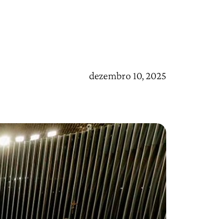
dezembro 10, 2025