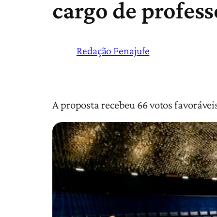
cargo de profess
Redação Fenajufe
A proposta recebeu 66 votos favorávei