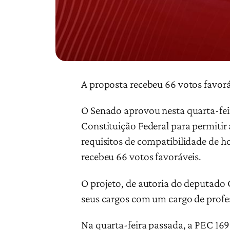
A proposta recebeu 66 votos favorá
O Senado aprovou nesta quarta-feir
Constituição Federal para permiti
requisitos de compatibilidade de h
recebeu 66 votos favoráveis.
O projeto, de autoria do deputado
seus cargos com um cargo de profe
Na quarta-feira passada, a PEC 169