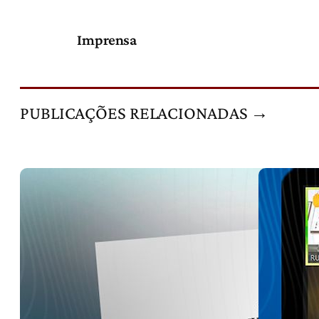
Imprensa
PUBLICAÇÕES RELACIONADAS →