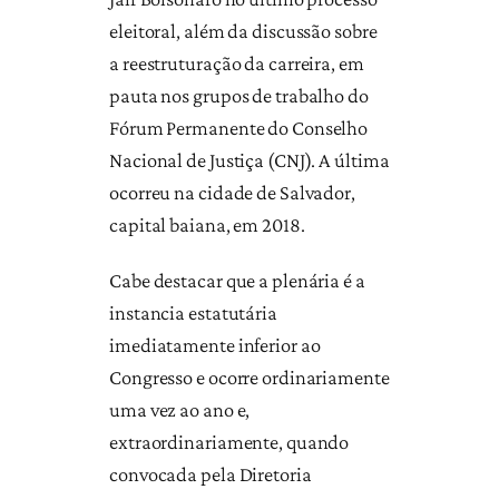
eleitoral, além da discussão sobre
a reestruturação da carreira, em
pauta nos grupos de trabalho do
Fórum Permanente do Conselho
Nacional de Justiça (CNJ). A última
ocorreu na cidade de Salvador,
capital baiana, em 2018.
Cabe destacar que a plenária é a
instancia estatutária
imediatamente inferior ao
Congresso e ocorre ordinariamente
uma vez ao ano e,
extraordinariamente, quando
convocada pela Diretoria