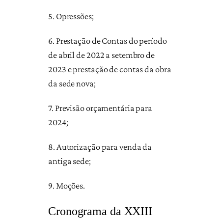
5. Opressões;
6. Prestação de Contas do período
de abril de 2022 a setembro de
2023 e prestação de contas da obra
da sede nova;
7. Previsão orçamentária para
2024;
8. Autorização para venda da
antiga sede;
9. Moções.
Cronograma da XXIII