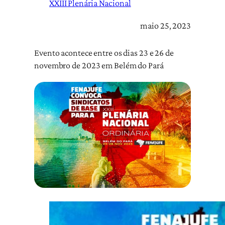
XXIII Plenária Nacional
maio 25, 2023
Evento acontece entre os dias 23 e 26 de
novembro de 2023 em Belém do Pará