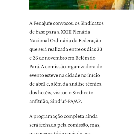
A Fenajufe convocou os Sindicatos
de base para a XXIII Plenária
Nacional Ordinária da Federação
que será realizada entre os dias 23
e 26 de novembro em Belém do
Pará. A comissão organizadora do
evento esteve na cidade no início
de abril e, além da análise técnica
dos hotéis, visitou o Sindicato
anfitrião, Sindjuf-PA/AP.
A programação completa ainda
será fechada pela comissão, mas,
na convocatória enviada aos