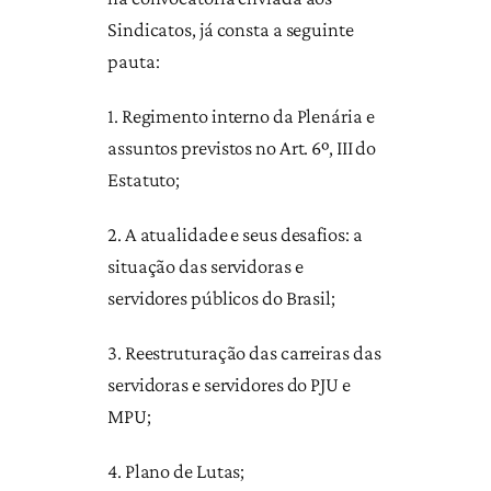
Sindicatos, já consta a seguinte
pauta:
1. Regimento interno da Plenária e
assuntos previstos no Art. 6º, III do
Estatuto;
2. A atualidade e seus desafios: a
situação das servidoras e
servidores públicos do Brasil;
3. Reestruturação das carreiras das
servidoras e servidores do PJU e
MPU;
4. Plano de Lutas;