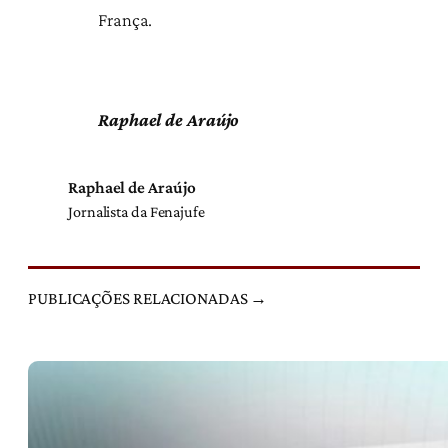
França.
Raphael de Araújo
Raphael de Araújo
Jornalista da Fenajufe
PUBLICAÇÕES RELACIONADAS →