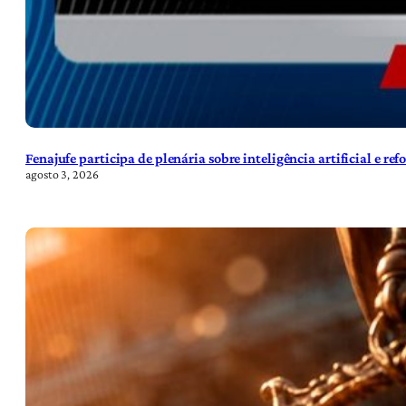
Fenajufe participa de plenária sobre inteligência artificial e re
agosto 3, 2026