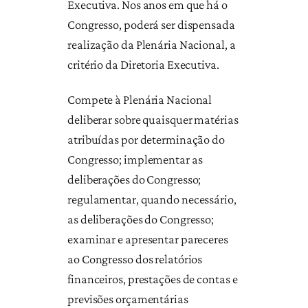
Executiva. Nos anos em que há o
Congresso, poderá ser dispensada
realização da Plenária Nacional, a
critério da Diretoria Executiva.
Compete à Plenária Nacional
deliberar sobre quaisquer matérias
atribuídas por determinação do
Congresso; implementar as
deliberações do Congresso;
regulamentar, quando necessário,
as deliberações do Congresso;
examinar e apresentar pareceres
ao Congresso dos relatórios
financeiros, prestações de contas e
previsões orçamentárias