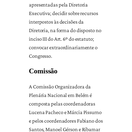
apresentadas pela Diretoria
Executiva; decidir sobre recursos
interpostos às decisões da
Diretoria, na forma do disposto no
inciso III do Art. 6º do estatuto;
convocar extraordinariamente o
Congresso.
Comissão
A Comissão Organizadora da
Plenária Nacional em Belém é
composta pelas coordenadoras
Lucena Pacheco e Márcia Pissurno
e pelos coordenadores Fabiano dos
Santos, Manoel Gérson e Ribamar