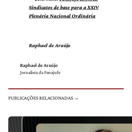
Sindicatos de base para a XXIV
Plenária Nacional Ordinária
Raphael de Araújo
Raphael de Araújo
Jornalista da Fenajufe
PUBLICAÇÕES RELACIONADAS →