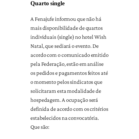
Quarto single
A Fenajufe informou que não há
mais disponibilidade de quartos
individuais (single) no hotel Wish
Natal, que sediará o evento. De
acordo com o comunicado emitido
pela Federação, estão em análise
os pedidos e pagamentos feitos até
o momento pelos sindicatos que
solicitaram esta modalidade de
hospedagem. A ocupação será
definida de acordo com os critérios
estabelecidos na convocatória.
Que são: