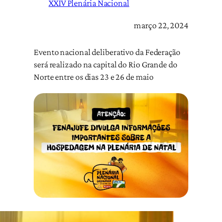
XXIV Plenária Nacional
março 22, 2024
Evento nacional deliberativo da Federação
será realizado na capital do Rio Grande do
Norte entre os dias 23 e 26 de maio