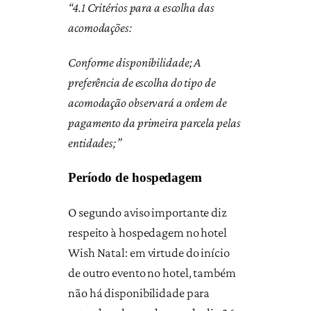
“4.1 Critérios para a escolha das
acomodações:
Conforme disponibilidade; A
preferência de escolha do tipo de
acomodação observará a ordem de
pagamento da primeira parcela pelas
entidades;”
Período de hospedagem
O segundo aviso importante diz
respeito à hospedagem no hotel
Wish Natal: em virtude do início
de outro evento no hotel, também
não há disponibilidade para