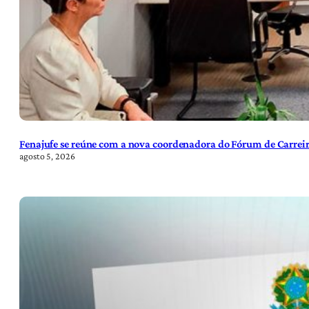
Fenajufe se reúne com a nova coordenadora do Fórum de Carreir
agosto 5, 2026