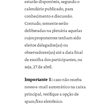
estarão disponíveis, segundo o
calendário publicado, para
conhecimento e discussão.
Contudo, somente serão
deliberadas na plenária aquelas
cujos proponentes tenham sido
eleitos delegados(as) ou
observadores(as) até a data final
de escolha dos participantes, ou
seja, 27 de abril.
Importante 1:
caso não receba
nosso e-mail automático na caixa
principal, verifique a opção de
spam/lixo eletrônico.