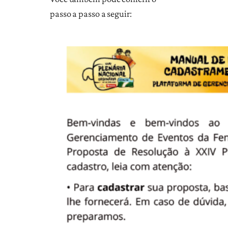
passo a passo a seguir: