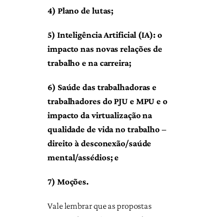
4) Plano de lutas;
5) Inteligência Artificial (IA): o
impacto nas novas relações de
trabalho e na carreira;
6) Saúde das trabalhadoras e
trabalhadores do PJU e MPU e o
impacto da virtualização na
qualidade de vida no trabalho –
direito à desconexão/saúde
mental/assédios; e
7) Moções.
Vale lembrar que as propostas