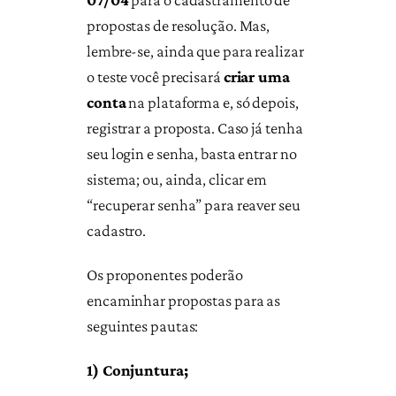
propostas de resolução. Mas,
lembre-se, ainda que para realizar
o teste você precisará
criar uma
conta
na plataforma e, só depois,
registrar a proposta. Caso já tenha
seu login e senha, basta entrar no
sistema; ou, ainda, clicar em
“recuperar senha” para reaver seu
cadastro.
Os proponentes poderão
encaminhar propostas para as
seguintes pautas:
1) Conjuntura;