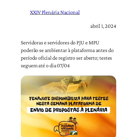
XXIV Plenária Nacional
abril 1, 2024
Servidoras e servidores do PJU e MPU
poderão se ambientar à plataforma antes do
período oficial de registro ser aberto; testes
seguem até o dia 07/04