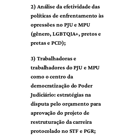
2) Análise da efetividade das
políticas de enfrentamento às
opressões no PJU e MPU
(gênero, LGBTQIA+, pretos e
pretas e PCD);
3) Trabalhadoras e
trabalhadores do PJU e MPU
como o centro da
democratização do Poder
Judiciário: estratégias na
disputa pelo orçamento para
aprovação do projeto de
restruturação da carreira
protocolado no STF e PGR;