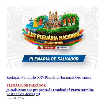
Redação Fenajufe
, 
XXV Plenária Nacional Ordinária
PLENÁRIA DE SALVADOR
Já cadastrou sua proposta de resolução? Prazo termina
nesta sexta-feira (15)
maio 15, 2026