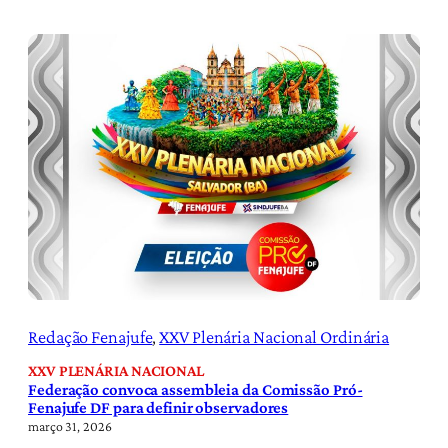
Redação Fenajufe
, 
XXV Plenária Nacional Ordinária
XXV PLENÁRIA NACIONAL
Federação convoca assembleia da Comissão Pró-
Fenajufe DF para definir observadores
março 31, 2026