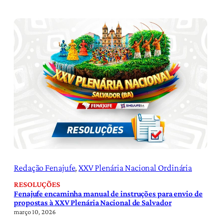
Redação Fenajufe
, 
XXV Plenária Nacional Ordinária
RESOLUÇÕES
Fenajufe encaminha manual de instruções para envio de
propostas à XXV Plenária Nacional de Salvador
março 10, 2026