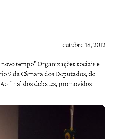
outubro 18, 2012
 novo tempo” Organizações sociais e
ário 9 da Câmara dos Deputados, de
 Ao final dos debates, promovidos