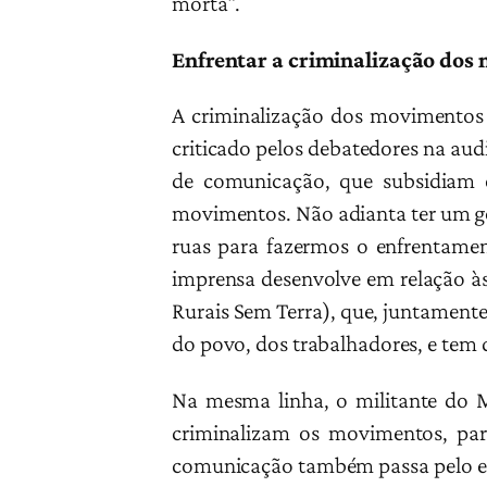
morta”.
Enfrentar a criminalização dos
A criminalização dos movimentos 
criticado pelos debatedores na aud
de comunicação, que subsidiam 
movimentos. Não adianta ter um go
ruas para fazermos o enfrentamen
imprensa desenvolve em relação à
Rurais Sem Terra), que, juntament
do povo, dos trabalhadores, e tem q
Na mesma linha, o militante do 
criminalizam os movimentos, par
comunicação também passa pelo enf