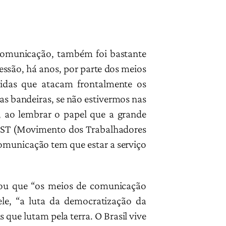
 comunicação, também foi bastante
essão, há anos, por parte dos meios
idas que atacam frontalmente os
s bandeiras, se não estivermos nas
, ao lembrar o papel que a grande
 MST (Movimento dos Trabalhadores
omunicação tem que estar a serviço
mou que “os meios de comunicação
le, “a luta da democratização da
ue lutam pela terra. O Brasil vive