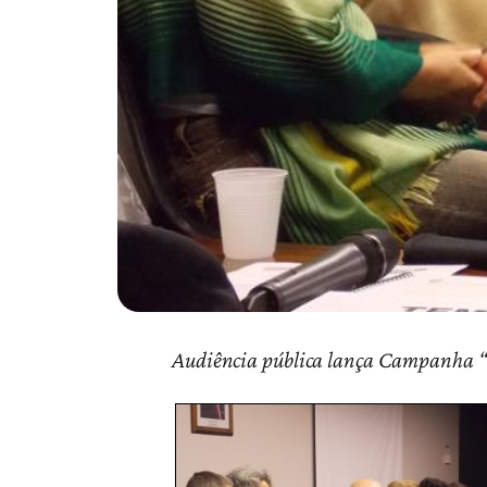
Audiência pública lança Campanha “