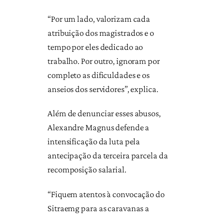
“Por um lado, valorizam cada
atribuição dos magistrados e o
tempo por eles dedicado ao
trabalho. Por outro, ignoram por
completo as dificuldades e os
anseios dos servidores”, explica.
Além de denunciar esses abusos,
Alexandre Magnus defende a
intensificação da luta pela
antecipação da terceira parcela da
recomposição salarial.
“Fiquem atentos à convocação do
Sitraemg para as caravanas a