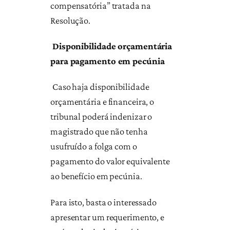
compensatória” tratada na
Resolução.
Disponibilidade orçamentária
para pagamento em pecúnia
Caso haja disponibilidade
orçamentária e financeira, o
tribunal poderá indenizar o
magistrado que não tenha
usufruído a folga com o
pagamento do valor equivalente
ao benefício em pecúnia.
Para isto, basta o interessado
apresentar um requerimento, e