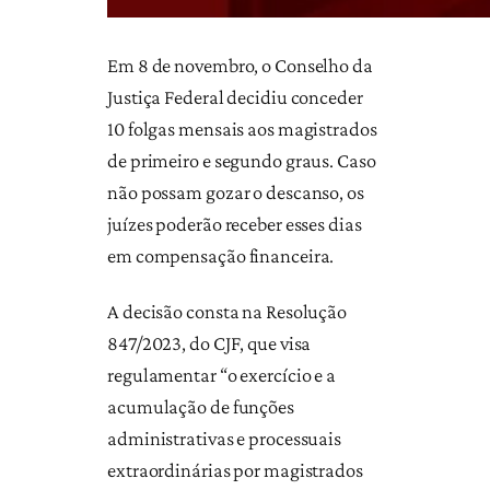
Em 8 de novembro, o Conselho da
Justiça Federal decidiu conceder
10 folgas mensais aos magistrados
de primeiro e segundo graus. Caso
não possam gozar o descanso, os
juízes poderão receber esses dias
em compensação financeira.
A decisão consta na Resolução
847/2023, do CJF, que visa
regulamentar “o exercício e a
acumulação de funções
administrativas e processuais
extraordinárias por magistrados