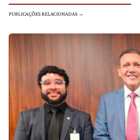
PUBLICAÇÕES RELACIONADAS →