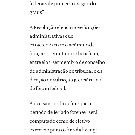
federais de primeiro e segundo
graus”.
A Resolução elenca nove funções
administrativas que
caracterizariam o acúmulo de
funções, permitindo o benefício,
entre elas: ser membro de conselho
de administração de tribunal e da
direção de subseção judiciária ou
de fórum federal.
A decisão ainda define que o
período de feriado forense “será
computado como de efetivo
exercício para os fins da licença