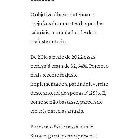
O objetivo é buscar atenuar os
prejuízos decorrentes das perdas
salariais acumuladas desde o
reajuste anterior.
De 2016 a maio de 2022 essas
perdas já eram de 32,64%. Porém, o
mais recente reajuste,
implementado a partir de fevereiro
deste ano, foi de apenas 19,25%. E,
como se não bastasse, parcelado
em três parcelas anuais.
Buscando êxito nessa luta, o
Sitraemg tem estado presente