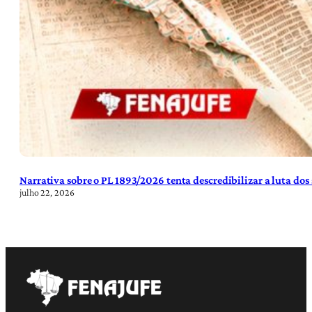
Narrativa sobre o PL 1893/2026 tenta descredibilizar a luta dos
julho 22, 2026