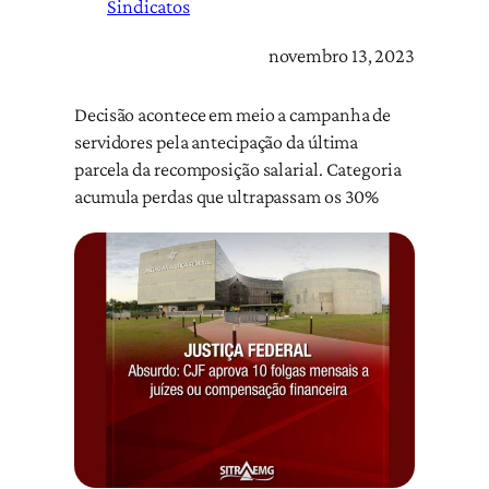
Sindicatos
novembro 13, 2023
Decisão acontece em meio a campanha de
servidores pela antecipação da última
parcela da recomposição salarial. Categoria
acumula perdas que ultrapassam os 30%