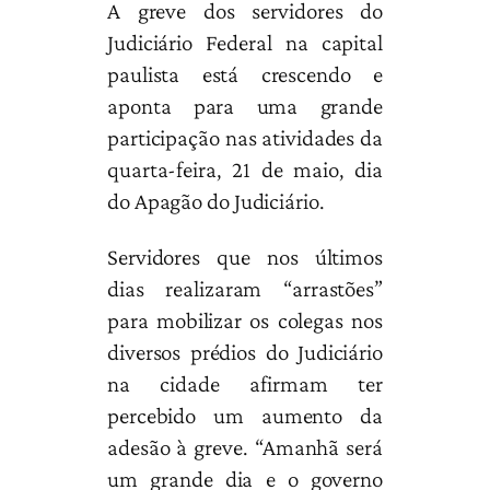
A greve dos servidores do
Judiciário Federal na capital
paulista está crescendo e
aponta para uma grande
participação nas atividades da
quarta-feira, 21 de maio, dia
do Apagão do Judiciário.
Servidores que nos últimos
dias realizaram “arrastões”
para mobilizar os colegas nos
diversos prédios do Judiciário
na cidade afirmam ter
percebido um aumento da
adesão à greve. “Amanhã será
um grande dia e o governo