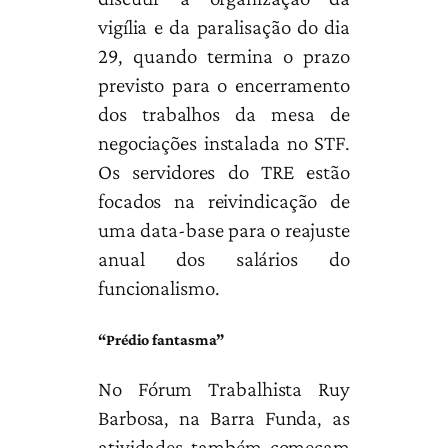
vigília e da paralisação do dia
29, quando termina o prazo
previsto para o encerramento
dos trabalhos da mesa de
negociações instalada no STF.
Os servidores do TRE estão
focados na reivindicação de
uma data-base para o reajuste
anual dos salários do
funcionalismo.
“Prédio fantasma”
No Fórum Trabalhista Ruy
Barbosa, na Barra Funda, as
atividades também começam