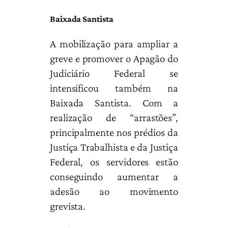
Baixada Santista
A mobilização para ampliar a
greve e promover o Apagão do
Judiciário Federal se
intensificou também na
Baixada Santista. Com a
realização de “arrastões”,
principalmente nos prédios da
Justiça Trabalhista e da Justiça
Federal, os servidores estão
conseguindo aumentar a
adesão ao movimento
grevista.