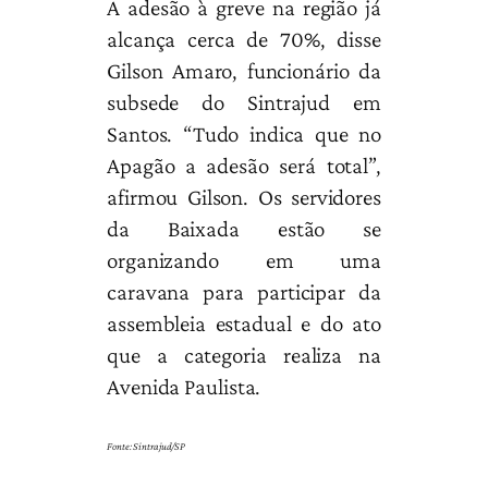
A adesão à greve na região já
alcança cerca de 70%, disse
Gilson Amaro, funcionário da
subsede do Sintrajud em
Santos. “Tudo indica que no
Apagão a adesão será total”,
afirmou Gilson. Os servidores
da Baixada estão se
organizando em uma
caravana para participar da
assembleia estadual e do ato
que a categoria realiza na
Avenida Paulista.
Fonte: Sintrajud/SP