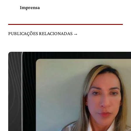
Imprensa
PUBLICAÇÕES RELACIONADAS →