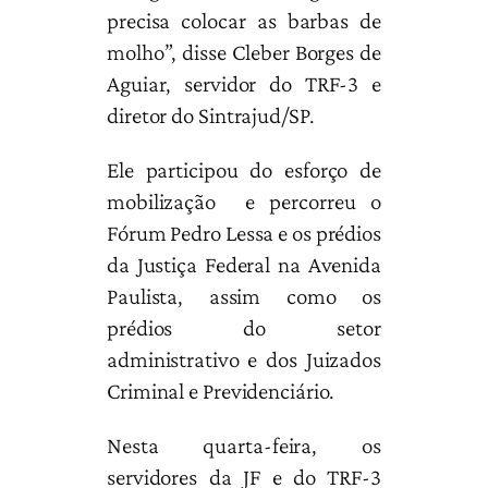
precisa colocar as barbas de
molho”, disse Cleber Borges de
Aguiar, servidor do TRF-3 e
diretor do Sintrajud/SP.
Ele participou do esforço de
mobilização e percorreu o
Fórum Pedro Lessa e os prédios
da Justiça Federal na Avenida
Paulista, assim como os
prédios do setor
administrativo e dos Juizados
Criminal e Previdenciário.
Nesta quarta-feira, os
servidores da JF e do TRF-3