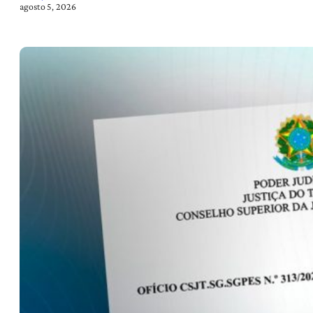
agosto 5, 2026