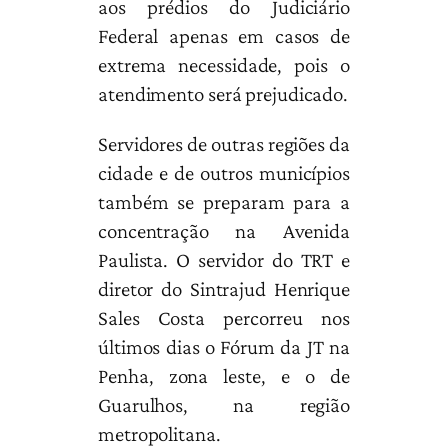
aos prédios do Judiciário
Federal apenas em casos de
extrema necessidade, pois o
atendimento será prejudicado.
Servidores de outras regiões da
cidade e de outros municípios
também se preparam para a
concentração na Avenida
Paulista. O servidor do TRT e
diretor do Sintrajud Henrique
Sales Costa percorreu nos
últimos dias o Fórum da JT na
Penha, zona leste, e o de
Guarulhos, na região
metropolitana.