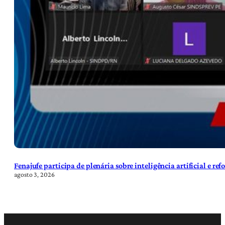
Fenajufe participa de plenária sobre inteligência artificial e re
agosto 3, 2026