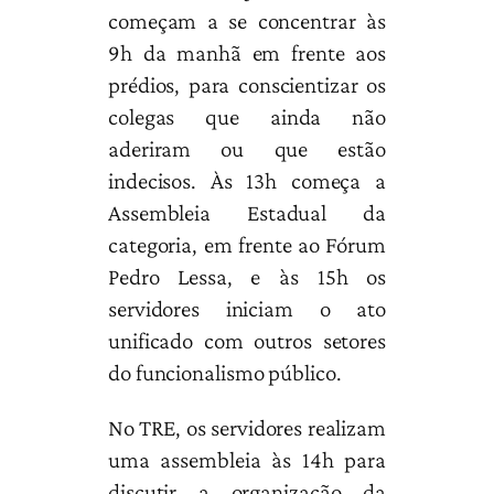
começam a se concentrar às
9h da manhã em frente aos
prédios, para conscientizar os
colegas que ainda não
aderiram ou que estão
indecisos. Às 13h começa a
Assembleia Estadual da
categoria, em frente ao Fórum
Pedro Lessa, e às 15h os
servidores iniciam o ato
unificado com outros setores
do funcionalismo público.
No TRE, os servidores realizam
uma assembleia às 14h para
discutir a organização da