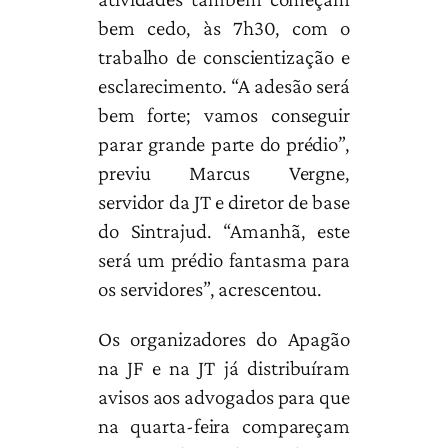
bem cedo, às 7h30, com o
trabalho de conscientização e
esclarecimento. “A adesão será
bem forte; vamos conseguir
parar grande parte do prédio”,
previu Marcus Vergne,
servidor da JT e diretor de base
do Sintrajud. “Amanhã, este
será um prédio fantasma para
os servidores”, acrescentou.
Os organizadores do Apagão
na JF e na JT já distribuíram
avisos aos advogados para que
na quarta-feira compareçam