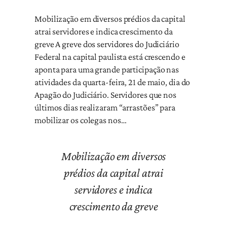
Mobilização em diversos prédios da capital
atrai servidores e indica crescimento da
greve A greve dos servidores do Judiciário
Federal na capital paulista está crescendo e
aponta para uma grande participação nas
atividades da quarta-feira, 21 de maio, dia do
Apagão do Judiciário. Servidores que nos
últimos dias realizaram “arrastões” para
mobilizar os colegas nos…
Mobilização em diversos
prédios da capital atrai
servidores e indica
crescimento da greve