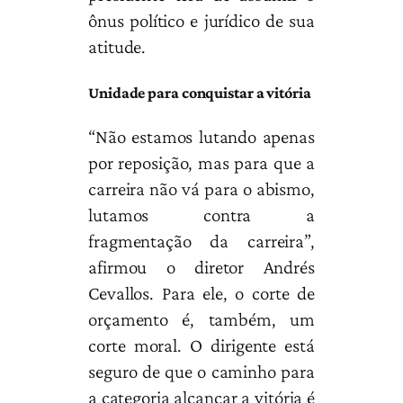
ônus político e jurídico de sua
atitude.
Unidade para conquistar a vitória
“Não estamos lutando apenas
por reposição, mas para que a
carreira não vá para o abismo,
lutamos contra a
fragmentação da carreira”,
afirmou o diretor Andrés
Cevallos. Para ele, o corte de
orçamento é, também, um
corte moral. O dirigente está
seguro de que o caminho para
a categoria alcançar a vitória é