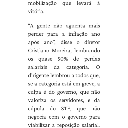
mobilização que levará à
vitória.
“A gente não aguenta mais
perder para a inflação ano
após ano”, disse o diretor
Cristiano Moreira, lembrando
os quase 50% de perdas
salariais da categoria. O
dirigente lembrou a todos que,
se a categoria está em greve, a
culpa é do governo, que não
valoriza os servidores, e da
cúpula do STF, que não
negocia com o governo para
viabilizar a reposição salarial.