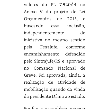
valores do PL 7.920/14 no
Anexo V do projeto de Lei
Orçamentária de 2015, e
buscando essa inclusão,
independentemente de
iniciativa no mesmo sentido
pela Fenajufe, conforme
encaminhamento defendido
pelo Sintrajufe/RS e aprovado
no Comando Nacional de
Greve. Foi aprovada, ainda, a
realização de atividade de
mobilização quando da vinda
da presidente Dilma ao estado.
Por fim, a assembleia aprovou