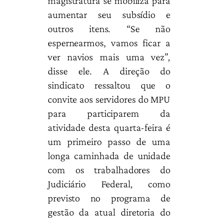
magistratura se mobiliza para
aumentar seu subsídio e
outros itens. “Se não
espernearmos, vamos ficar a
ver navios mais uma vez”,
disse ele. A direção do
sindicato ressaltou que o
convite aos servidores do MPU
para participarem da
atividade desta quarta-feira é
um primeiro passo de uma
longa caminhada de unidade
com os trabalhadores do
Judiciário Federal, como
previsto no programa de
gestão da atual diretoria do