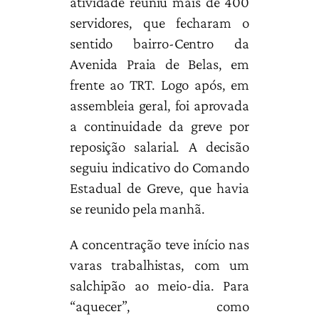
atividade reuniu mais de 400
servidores, que fecharam o
sentido bairro-Centro da
Avenida Praia de Belas, em
frente ao TRT. Logo após, em
assembleia geral, foi aprovada
a continuidade da greve por
reposição salarial. A decisão
seguiu indicativo do Comando
Estadual de Greve, que havia
se reunido pela manhã.
A concentração teve início nas
varas trabalhistas, com um
salchipão ao meio-dia. Para
“aquecer”, como