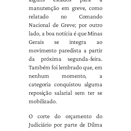
manutenção em greve, como
relatado no Comando
Nacional de Greve; por outro
lado, a boa notícia é que Minas
Gerais se integra ao
movimento paredista a partir
da próxima segunda-feira.
Também foi lembrado que, em
nenhum momento, a
categoria conquistou alguma
reposição salarial sem ter se
mobilizado.
O corte do orçamento do
Judiciário por parte de Dilma