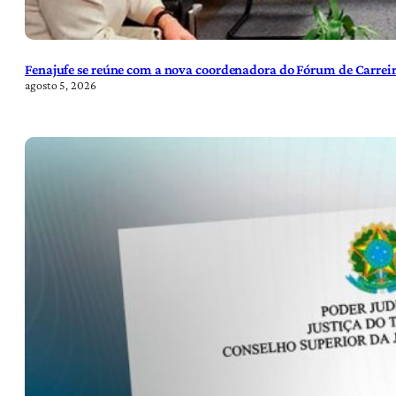
Fenajufe se reúne com a nova coordenadora do Fórum de Carreir
agosto 5, 2026