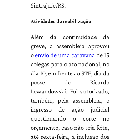
Sintrajufe/RS.
Atividades de mobilização
Além da continuidade da
greve, a assembleia aprovou
o
envio de uma caravana
de 15
colegas para o ato nacional, no
dia 10, em frente ao STF, dia da
posse de Ricardo
Lewandowski. Foi autorizado,
também, pela assembleia, o
ingresso de ação judicial
questionando o corte no
orçamento, caso não seja feita,
até sexta-feira, a inclusão dos