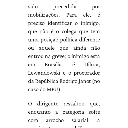
sido precedida por
mobilizações. Para ele, é
preciso identificar o inimigo,
que não é o colega que tem
uma posição política diferente
ou aquele que ainda não
entrou na greve; o inimigo está
em Brasília: é Dilma,
Lewandowski e o procurador
da República Rodrigo Janot (no
caso do MPU).
O dirigente ressaltou que,
enquanto a categoria sofre
com arrocho salarial, a