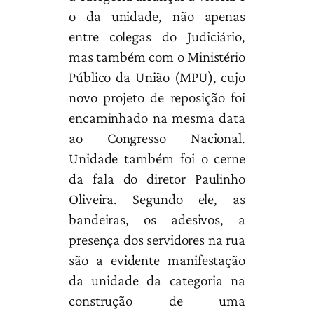
o da unidade, não apenas
entre colegas do Judiciário,
mas também com o Ministério
Público da União (MPU), cujo
novo projeto de reposição foi
encaminhado na mesma data
ao Congresso Nacional.
Unidade também foi o cerne
da fala do diretor Paulinho
Oliveira. Segundo ele, as
bandeiras, os adesivos, a
presença dos servidores na rua
são a evidente manifestação
da unidade da categoria na
construção de uma