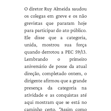
O diretor Ruy Almeida saudou
os colegas em greve e os não
grevistas que pararam hoje
para participar do ato público.
Ele disse que a categoria,
unida, mostrou sua força
quando derrotou a PEC 59/13.
Lembrando o primeiro
aniversário de posse da atual
direção, completado ontem, o
dirigente afirmou que a grande
presença da categoria na
atividade e as conquistas até
aqui mostram que se está no
caminho certo. “Assim como