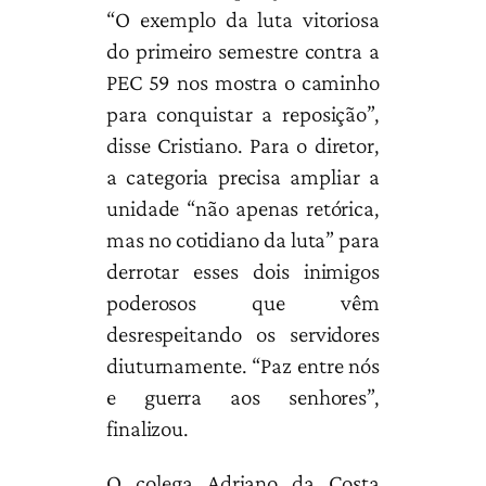
“O exemplo da luta vitoriosa
do primeiro semestre contra a
PEC 59 nos mostra o caminho
para conquistar a reposição”,
disse Cristiano. Para o diretor,
a categoria precisa ampliar a
unidade “não apenas retórica,
mas no cotidiano da luta” para
derrotar esses dois inimigos
poderosos que vêm
desrespeitando os servidores
diuturnamente. “Paz entre nós
e guerra aos senhores”,
finalizou.
O colega Adriano da Costa