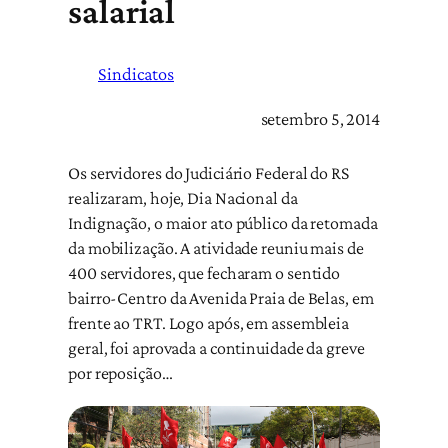
salarial
Sindicatos
setembro 5, 2014
Os servidores do Judiciário Federal do RS
realizaram, hoje, Dia Nacional da
Indignação, o maior ato público da retomada
da mobilização. A atividade reuniu mais de
400 servidores, que fecharam o sentido
bairro-Centro da Avenida Praia de Belas, em
frente ao TRT. Logo após, em assembleia
geral, foi aprovada a continuidade da greve
por reposição…