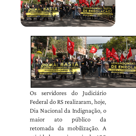
Os servidores do Judiciário
Federal do RS realizaram, hoje,
Dia Nacional da Indignação, o
maior ato público da
retomada da mobilização. A