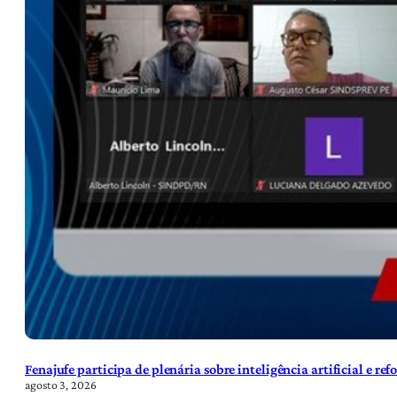
Fenajufe participa de plenária sobre inteligência artificial e re
agosto 3, 2026