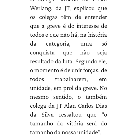
Werlang, da JT, explicou que
os colegas têm de entender
que a greve é do interesse de
todos e que não há, na história
da categoria, uma só
conquista que não seja
resultado da luta. Segundo ele,
o momento é de unir forças, de
todos trabalharem, em
unidade, em prol da greve. No
mesmo sentido, o também
colega da JT Alan Carlos Dias
da Silva ressaltou que “o
tamanho da vitória será do
tamanho da nossa unidade”.