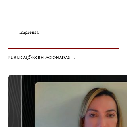
Imprensa
PUBLICAÇÕES RELACIONADAS →