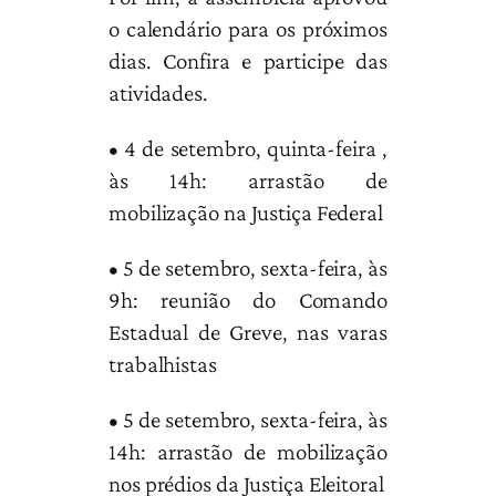
o calendário para os próximos
dias. Confira e participe das
atividades.
• 4 de setembro, quinta-feira ,
às 14h: arrastão de
mobilização na Justiça Federal
• 5 de setembro, sexta-feira, às
9h: reunião do Comando
Estadual de Greve, nas varas
trabalhistas
• 5 de setembro, sexta-feira, às
14h: arrastão de mobilização
nos prédios da Justiça Eleitoral