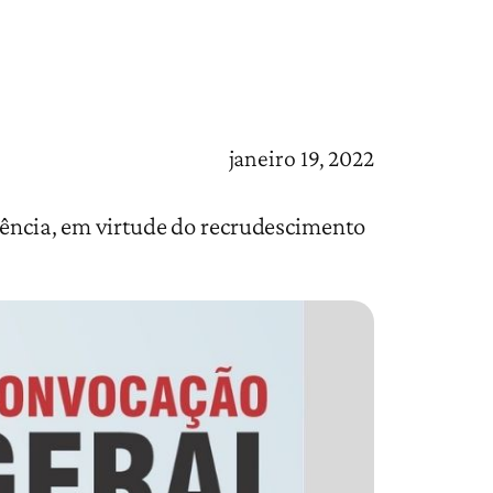
janeiro 19, 2022
erência, em virtude do recrudescimento