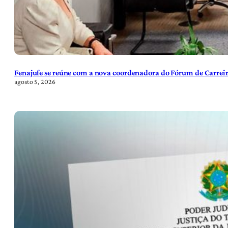
Fenajufe se reúne com a nova coordenadora do Fórum de Carreir
agosto 5, 2026