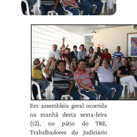
Em assembleia geral ocorrida
na manhã desta sexta-feira
(12), no pátio do TRE,
Trabalhadores do Judiciário