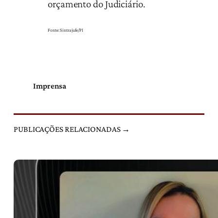
orçamento do Judiciário.
Fonte: Sintrajufe/PI
Imprensa
PUBLICAÇÕES RELACIONADAS →