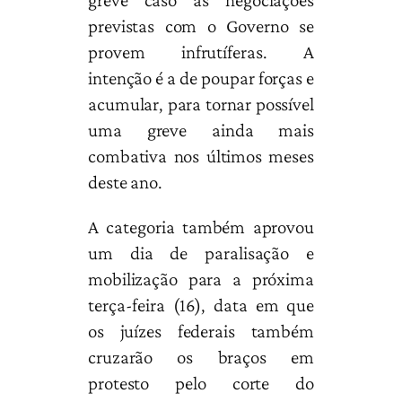
previstas com o Governo se
provem infrutíferas. A
intenção é a de poupar forças e
acumular, para tornar possível
uma greve ainda mais
combativa nos últimos meses
deste ano.
A categoria também aprovou
um dia de paralisação e
mobilização para a próxima
terça-feira (16), data em que
os juízes federais também
cruzarão os braços em
protesto pelo corte do