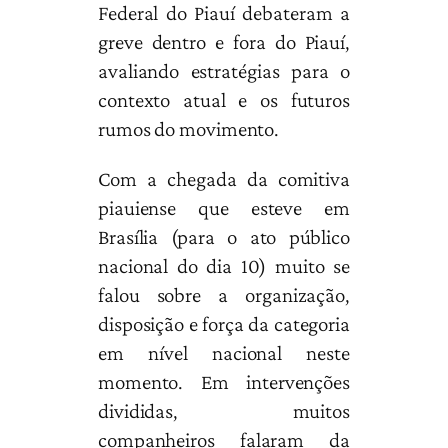
Federal do Piauí debateram a
greve dentro e fora do Piauí,
avaliando estratégias para o
contexto atual e os futuros
rumos do movimento.
Com a chegada da comitiva
piauiense que esteve em
Brasília (para o ato público
nacional do dia 10) muito se
falou sobre a organização,
disposição e força da categoria
em nível nacional neste
momento. Em intervenções
divididas, muitos
companheiros falaram da