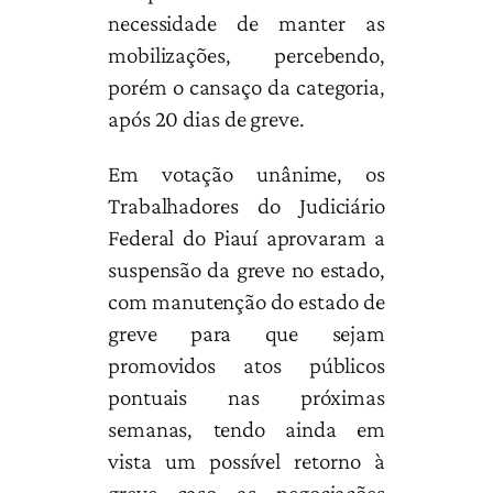
necessidade de manter as
mobilizações, percebendo,
porém o cansaço da categoria,
após 20 dias de greve.
Em votação unânime, os
Trabalhadores do Judiciário
Federal do Piauí aprovaram a
suspensão da greve no estado,
com manutenção do estado de
greve para que sejam
promovidos atos públicos
pontuais nas próximas
semanas, tendo ainda em
vista um possível retorno à
greve caso as negociações