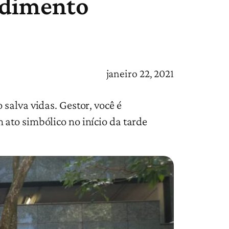
endimento
janeiro 22, 2021
salva vidas. Gestor, você é
ato simbólico no início da tarde