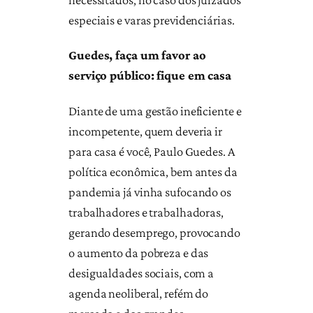
especiais e varas previdenciárias.
Guedes, faça um favor ao
serviço público: fique em casa
Diante de uma gestão ineficiente e
incompetente, quem deveria ir
para casa é você, Paulo Guedes. A
política econômica, bem antes da
pandemia já vinha sufocando os
trabalhadores e trabalhadoras,
gerando desemprego, provocando
o aumento da pobreza e das
desigualdades sociais, com a
agenda neoliberal, refém do