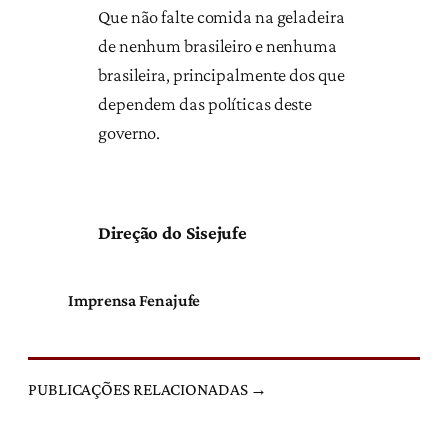
Que não falte comida na geladeira
de nenhum brasileiro e nenhuma
brasileira, principalmente dos que
dependem das políticas deste
governo.
Direção do Sisejufe
Imprensa Fenajufe
PUBLICAÇÕES RELACIONADAS →