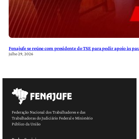
Fenajufe se reúne com presidente do TSE para pedir apoio às pa
julho 29, 2026
Federação Nacional dos Trabalhadores e das
Trabalhadoras do Judiciário Federal e Ministério
Público da União