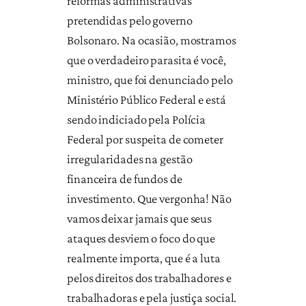
reformas administrativas
pretendidas pelo governo
Bolsonaro. Na ocasião, mostramos
que o verdadeiro parasita é você,
ministro, que foi denunciado pelo
Ministério Público Federal e está
sendo indiciado pela Polícia
Federal por suspeita de cometer
irregularidades na gestão
financeira de fundos de
investimento. Que vergonha! Não
vamos deixar jamais que seus
ataques desviem o foco do que
realmente importa, que é a luta
pelos direitos dos trabalhadores e
trabalhadoras e pela justiça social.