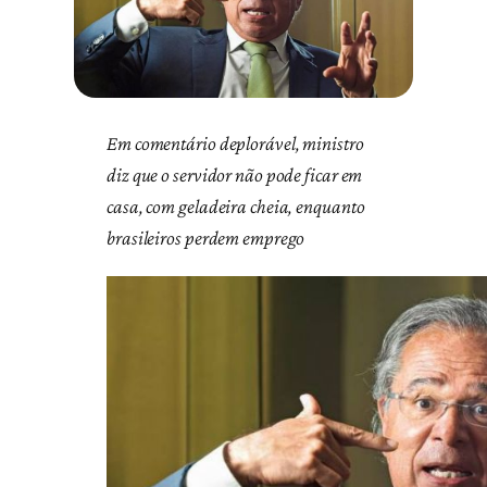
Em comentário deplorável, ministro
diz que o servidor não pode ficar em
casa, com geladeira cheia, enquanto
brasileiros perdem emprego