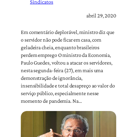
Sindicatos
abril 29, 2020
Em comentário deplorável, ministro diz que
o servidor não pode ficar em casa, com
geladeira cheia, enquanto brasileiros
perdem emprego O ministro da Economia,
Paulo Guedes, voltou a atacar os servidores,
nesta segunda-feira (27), em mais uma
demonstração de ignorância,
insensibilidade e total desapreço ao valor do
serviço público, especialmente nesse
momento de pandemia. Na…