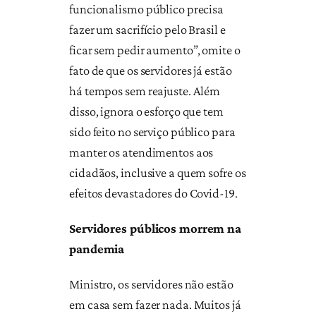
funcionalismo público precisa
fazer um sacrifício pelo Brasil e
ficar sem pedir aumento”, omite o
fato de que os servidores já estão
há tempos sem reajuste. Além
disso, ignora o esforço que tem
sido feito no serviço público para
manter os atendimentos aos
cidadãos, inclusive a quem sofre os
efeitos devastadores do Covid-19.
Servidores públicos morrem na
pandemia
Ministro, os servidores não estão
em casa sem fazer nada. Muitos já