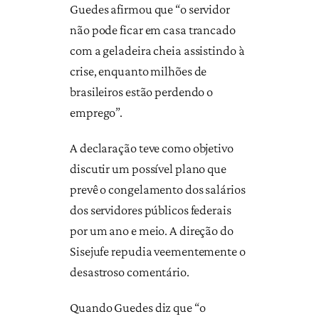
Guedes afirmou que “o servidor
não pode ficar em casa trancado
com a geladeira cheia assistindo à
crise, enquanto milhões de
brasileiros estão perdendo o
emprego”.
A declaração teve como objetivo
discutir um possível plano que
prevê o congelamento dos salários
dos servidores públicos federais
por um ano e meio. A direção do
Sisejufe repudia veementemente o
desastroso comentário.
Quando Guedes diz que “o