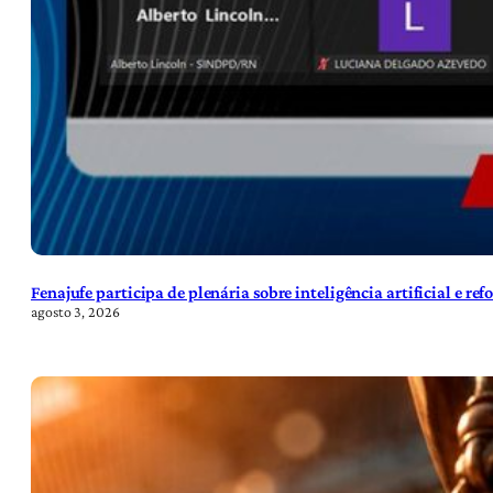
Fenajufe participa de plenária sobre inteligência artificial e re
agosto 3, 2026