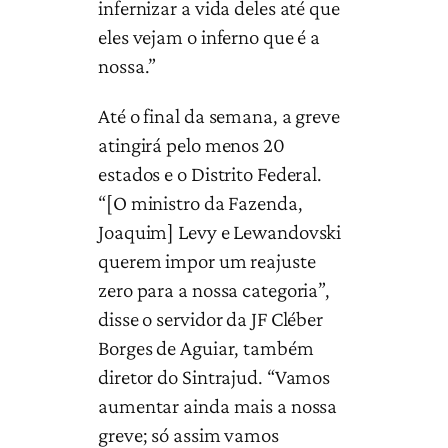
infernizar a vida deles até que
eles vejam o inferno que é a
nossa.”
Até o final da semana, a greve
atingirá pelo menos 20
estados e o Distrito Federal.
“[O ministro da Fazenda,
Joaquim] Levy e Lewandovski
querem impor um reajuste
zero para a nossa categoria”,
disse o servidor da JF Cléber
Borges de Aguiar, também
diretor do Sintrajud. “Vamos
aumentar ainda mais a nossa
greve; só assim vamos