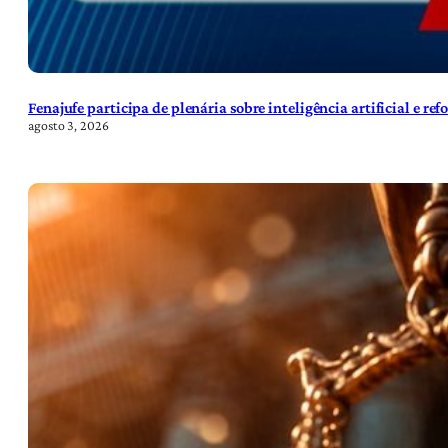
Fenajufe participa de plenária sobre inteligência artificial e re
agosto 3, 2026