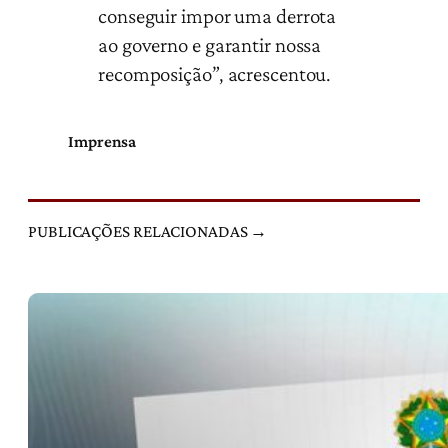
conseguir impor uma derrota
ao governo e garantir nossa
recomposição”, acrescentou.
Imprensa
PUBLICAÇÕES RELACIONADAS →