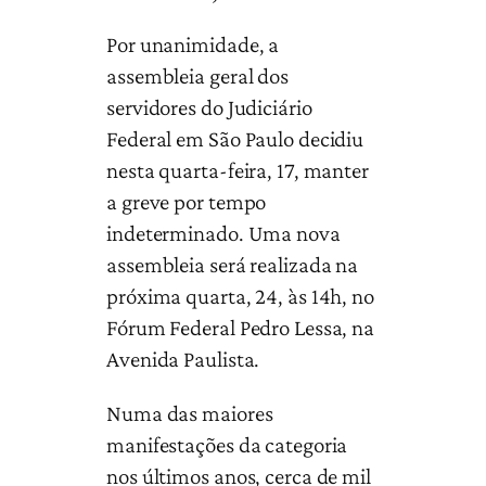
Por unanimidade, a
assembleia geral dos
servidores do Judiciário
Federal em São Paulo decidiu
nesta quarta-feira, 17, manter
a greve por tempo
indeterminado. Uma nova
assembleia será realizada na
próxima quarta, 24, às 14h, no
Fórum Federal Pedro Lessa, na
Avenida Paulista.
Numa das maiores
manifestações da categoria
nos últimos anos, cerca de mil