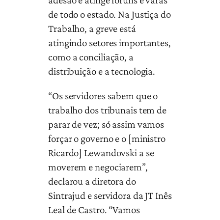
de todo o estado. Na Justiça do
Trabalho, a greve está
atingindo setores importantes,
como a conciliação, a
distribuição e a tecnologia.
“Os servidores sabem que o
trabalho dos tribunais tem de
parar de vez; só assim vamos
forçar o governo e o [ministro
Ricardo] Lewandovski a se
moverem e negociarem”,
declarou a diretora do
Sintrajud e servidora da JT Inês
Leal de Castro. “Vamos