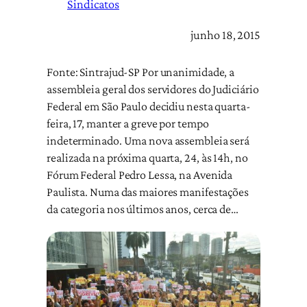
Sindicatos
junho 18, 2015
Fonte: Sintrajud-SP Por unanimidade, a
assembleia geral dos servidores do Judiciário
Federal em São Paulo decidiu nesta quarta-
feira, 17, manter a greve por tempo
indeterminado. Uma nova assembleia será
realizada na próxima quarta, 24, às 14h, no
Fórum Federal Pedro Lessa, na Avenida
Paulista. Numa das maiores manifestações
da categoria nos últimos anos, cerca de…