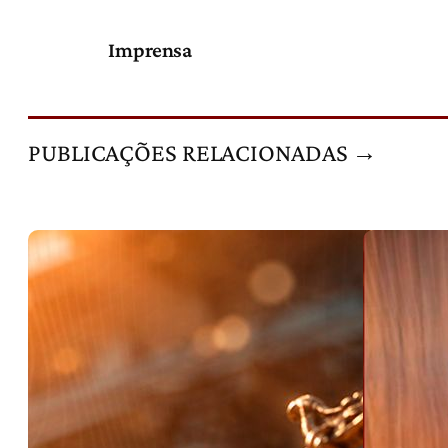
Imprensa
PUBLICAÇÕES RELACIONADAS →