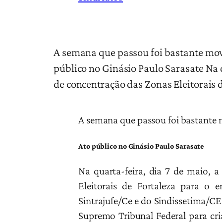
A semana que passou foi bastante mov
público no Ginásio Paulo Sarasate Na q
de concentração das Zonas Eleitorais 
A semana que passou foi bastante 
Ato público no Ginásio Paulo Sarasate
Na quarta-feira, dia 7 de maio, a
Eleitorais de Fortaleza para o e
Sintrajufe/Ce e do Sindissetima/CE
Supremo Tribunal Federal para cria