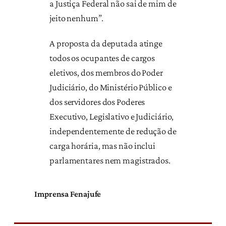
a Justiça Federal não sai de mim de
jeito nenhum”.
A proposta da deputada atinge
todos os ocupantes de cargos
eletivos, dos membros do Poder
Judiciário, do Ministério Público e
dos servidores dos Poderes
Executivo, Legislativo e Judiciário,
independentemente de redução de
carga horária, mas não inclui
parlamentares nem magistrados.
Imprensa Fenajufe