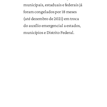
municipais, estaduais e federais já
foram congelados por 18 meses
(até dezembro de 2021) em troca
do auxílio emergencial a estados,
municípios e Distrito Federal.