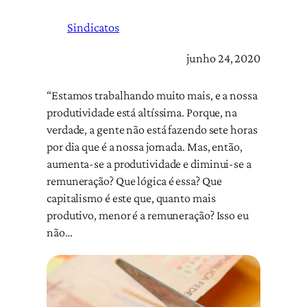
Sindicatos
junho 24, 2020
“Estamos trabalhando muito mais, e a nossa
produtividade está altíssima. Porque, na
verdade, a gente não está fazendo sete horas
por dia que é a nossa jornada. Mas, então,
aumenta-se a produtividade e diminui-se a
remuneração? Que lógica é essa? Que
capitalismo é este que, quanto mais
produtivo, menor é a remuneração? Isso eu
não…