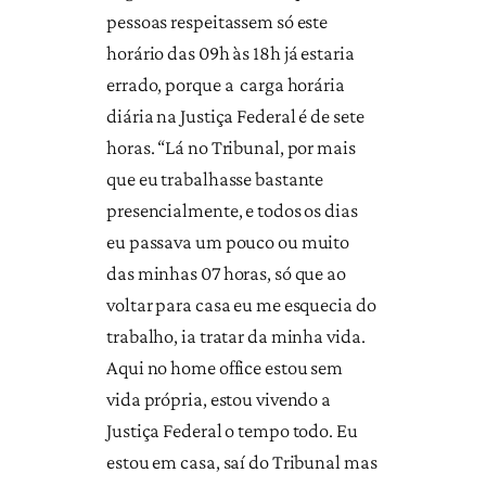
pessoas respeitassem só este
horário das 09h às 18h já estaria
errado, porque a carga horária
diária na Justiça Federal é de sete
horas. “Lá no Tribunal, por mais
que eu trabalhasse bastante
presencialmente, e todos os dias
eu passava um pouco ou muito
das minhas 07 horas, só que ao
voltar para casa eu me esquecia do
trabalho, ia tratar da minha vida.
Aqui no home office estou sem
vida própria, estou vivendo a
Justiça Federal o tempo todo. Eu
estou em casa, saí do Tribunal mas