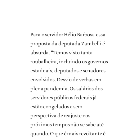
Para o servidor Hélio Barbosa essa
proposta da deputada Zambelli é
absurda. “Temos visto tanta
roubalheira, incluindo os governos
estaduais, deputados e senadores
envolvidos. Desvio de verbas em
plena pandemia. Os salários dos
servidores públicos federais já
estão congelados e sem
perspectiva de reajuste nos
próximos tempos não se sabe até
quando. O que é mais revoltante é