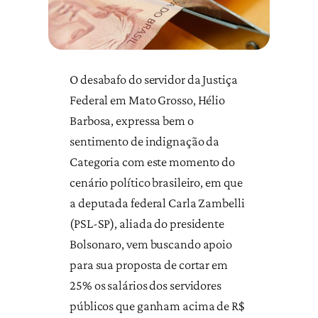
O desabafo do servidor da Justiça
Federal em Mato Grosso, Hélio
Barbosa, expressa bem o
sentimento de indignação da
Categoria com este momento do
cenário político brasileiro, em que
a deputada federal Carla Zambelli
(PSL-SP), aliada do presidente
Bolsonaro, vem buscando apoio
para sua proposta de cortar em
25% os salários dos servidores
públicos que ganham acima de R$