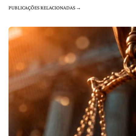
PUBLICAÇÕES RELACIONADAS →