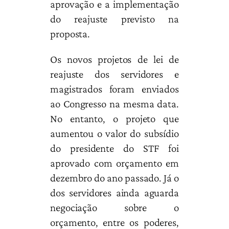
aprovação e a implementação
do reajuste previsto na
proposta.
Os novos projetos de lei de
reajuste dos servidores e
magistrados foram enviados
ao Congresso na mesma data.
No entanto, o projeto que
aumentou o valor do subsídio
do presidente do STF foi
aprovado com orçamento em
dezembro do ano passado. Já o
dos servidores ainda aguarda
negociação sobre o
orçamento, entre os poderes,