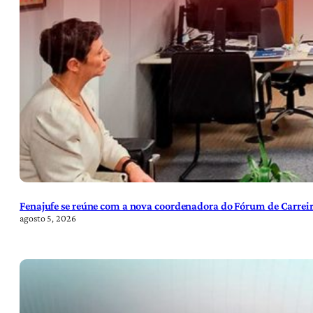
Fenajufe se reúne com a nova coordenadora do Fórum de Carreir
agosto 5, 2026