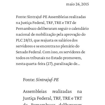
maio 26, 2015
Fonte: Sintrajuf-PE Assembleias realizadas
na Justiça Federal, TRF, TRE e TRT de
Pernambuco deliberaram seguir o calendário
nacional de mobilização pela aprovação do
PLC 28/15, que reajusta os salários dos
servidores e se encontra no plenário do
Senado Federal. Com isso, os servidores de
todos os tribunais no Estado promovem,
nesta quarta-feira (27), paralisação de…
Fonte:
Sintrajuf-PE
Assembleias realizadas na
Justiça Federal, TRF, TRE e TRT
de Pernambuco deliberaram