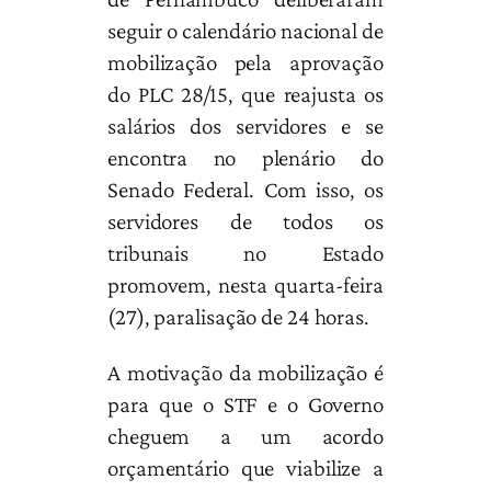
seguir o calendário nacional de
mobilização pela aprovação
do PLC 28/15, que reajusta os
salários dos servidores e se
encontra no plenário do
Senado Federal. Com isso, os
servidores de todos os
tribunais no Estado
promovem, nesta quarta-feira
(27), paralisação de 24 horas.
A motivação da mobilização é
para que o STF e o Governo
cheguem a um acordo
orçamentário que viabilize a