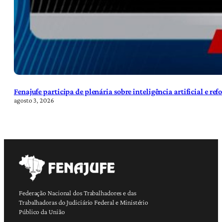
Fenajufe participa de plenária sobre inteligência artificial e re
agosto 3, 2026
Federação Nacional dos Trabalhadores e das
Trabalhadoras do Judiciário Federal e Ministério
Público da União