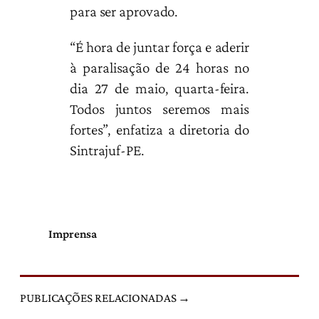
para ser aprovado.
“É hora de juntar força e aderir
à paralisação de 24 horas no
dia 27 de maio, quarta-feira.
Todos juntos seremos mais
fortes”, enfatiza a diretoria do
Sintrajuf-PE.
Imprensa
PUBLICAÇÕES RELACIONADAS →