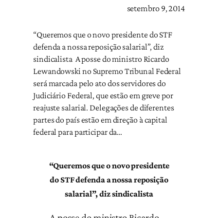
setembro 9, 2014
“Queremos que o novo presidente do STF
defenda a nossa reposição salarial”, diz
sindicalista A posse do ministro Ricardo
Lewandowski no Supremo Tribunal Federal
será marcada pelo ato dos servidores do
Judiciário Federal, que estão em greve por
reajuste salarial. Delegações de diferentes
partes do país estão em direção à capital
federal para participar da…
“Queremos que o novo presidente
do STF defenda a nossa reposição
salarial”, diz sindicalista
A posse do ministro Ricardo