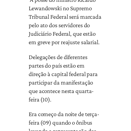
Lewandowski no Supremo
Tribunal Federal será marcada
pelo ato dos servidores do
Judiciário Federal, que estão
em greve por reajuste salarial.
Delegações de diferentes
partes do país estão em
direção à capital federal para
participar da manifestação
que acontece nesta quarta-
feira (10).
Era começo da noite de terça-
feira (09) quando o ônibus
levando a representação dos