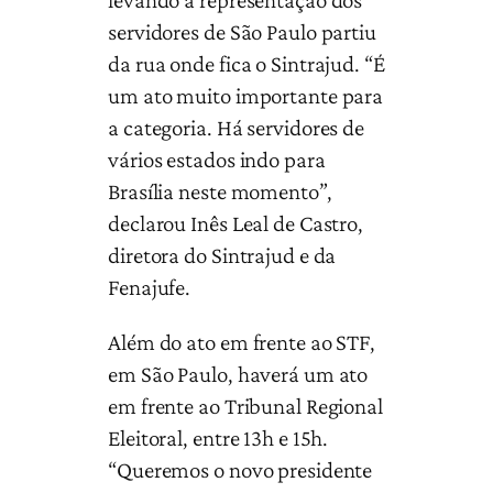
servidores de São Paulo partiu
da rua onde fica o Sintrajud. “É
um ato muito importante para
a categoria. Há servidores de
vários estados indo para
Brasília neste momento”,
declarou Inês Leal de Castro,
diretora do Sintrajud e da
Fenajufe.
Além do ato em frente ao STF,
em São Paulo, haverá um ato
em frente ao Tribunal Regional
Eleitoral, entre 13h e 15h.
“Queremos o novo presidente