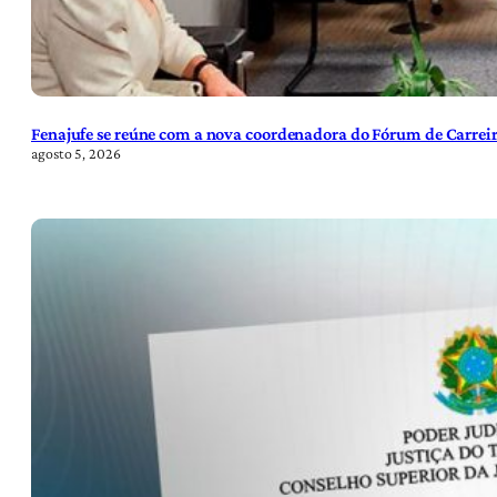
Fenajufe se reúne com a nova coordenadora do Fórum de Carreir
agosto 5, 2026