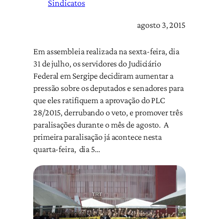
Sindicatos
agosto 3, 2015
Em assembleia realizada na sexta-feira, dia
31 de julho, os servidores do Judiciário
Federal em Sergipe decidiram aumentar a
pressão sobre os deputados e senadores para
que eles ratifiquem a aprovação do PLC
28/2015, derrubando o veto, e promover três
paralisações durante o mês de agosto. A
primeira paralisação já acontece nesta
quarta-feira, dia 5…