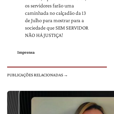
os servidores farão uma
caminhada no calçadão da 13
de Julho para mostrar para a
sociedade que SEM SERVIDOR
NÃO HÁ JUSTIÇA!
Imprensa
PUBLICAÇÕES RELACIONADAS →