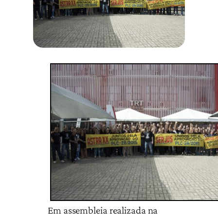
Em assembleia realizada na