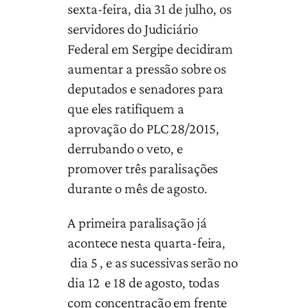
sexta-feira, dia 31 de julho, os
servidores do Judiciário
Federal em Sergipe decidiram
aumentar a pressão sobre os
deputados e senadores para
que eles ratifiquem a
aprovação do PLC 28/2015,
derrubando o veto, e
promover três paralisações
durante o mês de agosto.
A primeira paralisação já
acontece nesta quarta-feira,
dia 5 , e as sucessivas serão no
dia 12 e 18 de agosto, todas
com concentração em frente