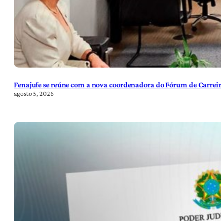
Fenajufe se reúne com a nova coordenadora do Fórum de Carreir
agosto 5, 2026