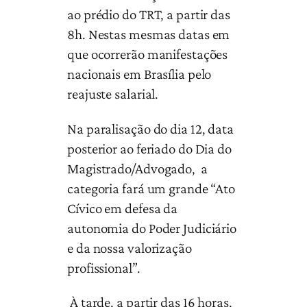
ao prédio do TRT, a partir das
8h. Nestas mesmas datas em
que ocorrerão manifestações
nacionais em Brasília pelo
reajuste salarial.
Na paralisação do dia 12, data
posterior ao feriado do Dia do
Magistrado/Advogado, a
categoria fará um grande “Ato
Cívico em defesa da
autonomia do Poder Judiciário
e da nossa valorização
profissional”.
À tarde, a partir das 16 horas,