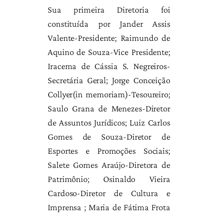
Sua primeira Diretoria foi
constituída por Jander Assis
Valente-Presidente; Raimundo de
Aquino de Souza-Vice Presidente;
Iracema de Cássia S. Negreiros-
Secretária Geral; Jorge Conceição
Collyer(in memoriam)-Tesoureiro;
Saulo Grana de Menezes-Diretor
de Assuntos Jurídicos; Luiz Carlos
Gomes de Souza-Diretor de
Esportes e Promoções Sociais;
Salete Gomes Araújo-Diretora de
Patrimônio; Osinaldo Vieira
Cardoso-Diretor de Cultura e
Imprensa ; Maria de Fátima Frota