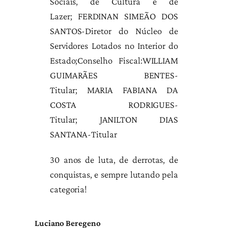
Sociais, de Cultura e de
Lazer; FERDINAN SIMEÃO DOS
SANTOS-Diretor do Núcleo de
Servidores Lotados no Interior do
Estado;Conselho Fiscal:WILLIAM
GUIMARÃES BENTES-
Titular; MARIA FABIANA DA
COSTA RODRIGUES-
Titular; JANILTON DIAS
SANTANA-Titular
30 anos de luta, de derrotas, de
conquistas, e sempre lutando pela
categoria!
Luciano Beregeno