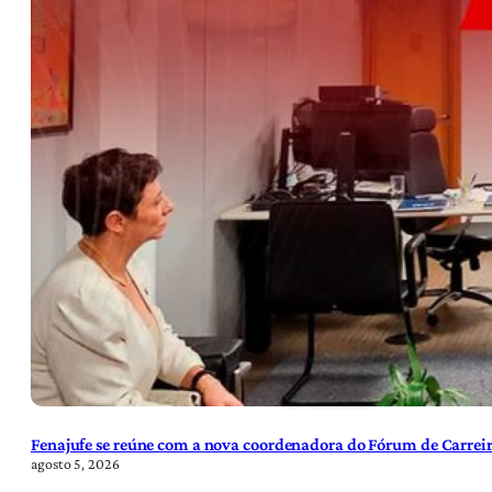
Fenajufe se reúne com a nova coordenadora do Fórum de Carreir
agosto 5, 2026