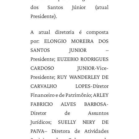
dos Santos Júnior (atual
Presidente).
A atual diretoria é composta
por: ELONGIO MOREIRA DOS
SANTOS JUNIOR –
Presidente; EUZEBIO RODRIGUES
CARDOSO JUNIOR-Vice-
Presidente; RUY WANDERLEY DE
CARVALHO LOPES-Diretor
Financeiro e de Patrimônio; ARLEY
FABRICIO ALVES BARBOSA-
Diretor de Assuntos
Jurídicos; SUELLY NERY DE
PAIVA– Diretora de Atividades