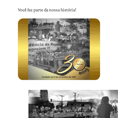
Você faz parte da nossa história!