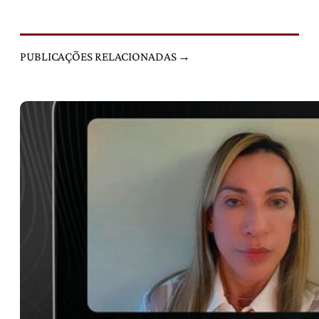
PUBLICAÇÕES RELACIONADAS →