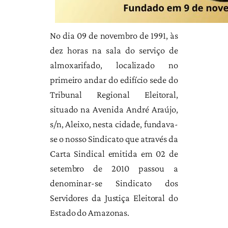
No dia 09 de novembro de 1991, às
dez horas na sala do serviço de
almoxarifado, localizado no
primeiro andar do edifício sede do
Tribunal Regional Eleitoral,
situado na Avenida André Araújo,
s/n, Aleixo, nesta cidade, fundava-
se o nosso Sindicato que através da
Carta Sindical emitida em 02 de
setembro de 2010 passou a
denominar-se Sindicato dos
Servidores da Justiça Eleitoral do
Estado do Amazonas.