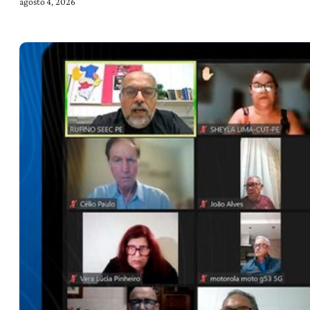
agosto 4, 2026