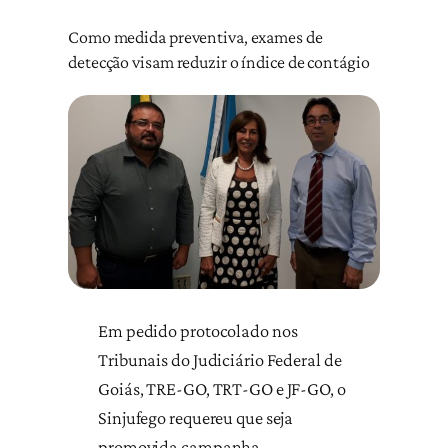
Como medida preventiva, exames de
detecção visam reduzir o índice de contágio
Em pedido protocolado nos
Tribunais do Judiciário Federal de
Goiás, TRE-GO, TRT-GO e JF-GO, o
Sinjufego requereu que seja
promovida campanha