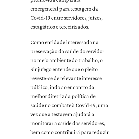
emergencial para testagem da
Covid-19 entre servidores, juízes,
estagiários e terceirizados.
Como entidade interessada na
preservação da saúde do servidor
no meio ambiente do trabalho, o
Sinjufego entende que o pleito
reveste-se de relevante interesse
público, indo ao encontro da
melhor diretriz da política de
saúde no combate à Covid-19, uma
vez que a testagem ajudará a
monitorar a saúde dos servidores,
bem como contribuirá para reduzir