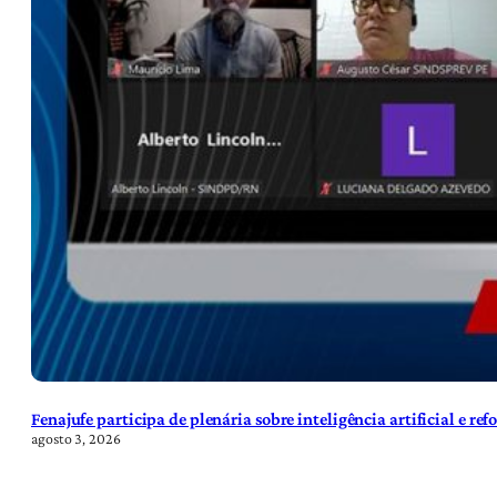
Fenajufe participa de plenária sobre inteligência artificial e re
agosto 3, 2026