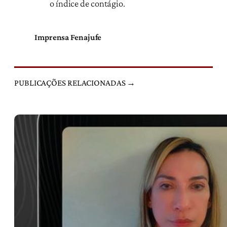
o índice de contágio.
Imprensa Fenajufe
PUBLICAÇÕES RELACIONADAS →