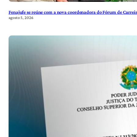
Fenajufe se reúne com a nova coordenadora do Fórum de Carreir
agosto 5, 2026