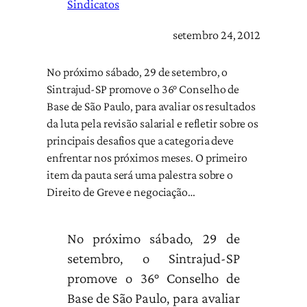
Sindicatos
setembro 24, 2012
No próximo sábado, 29 de setembro, o
Sintrajud-SP promove o 36° Conselho de
Base de São Paulo, para avaliar os resultados
da luta pela revisão salarial e refletir sobre os
principais desafios que a categoria deve
enfrentar nos próximos meses. O primeiro
item da pauta será uma palestra sobre o
Direito de Greve e negociação…
No próximo sábado, 29 de
setembro, o Sintrajud-SP
promove o 36° Conselho de
Base de São Paulo, para avaliar