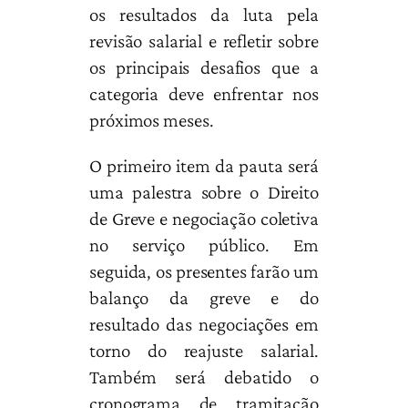
os resultados da luta pela
revisão salarial e refletir sobre
os principais desafios que a
categoria deve enfrentar nos
próximos meses.
O primeiro item da pauta será
uma palestra sobre o Direito
de Greve e negociação coletiva
no serviço público. Em
seguida, os presentes farão um
balanço da greve e do
resultado das negociações em
torno do reajuste salarial.
Também será debatido o
cronograma de tramitação