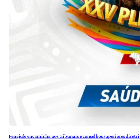
Fenajufe encaminha aos tribunais e conselhos superiores diretr