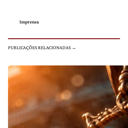
Imprensa
PUBLICAÇÕES RELACIONADAS →