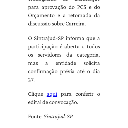
para aprovação do PCS e do
Orçamento e a retomada da
discussão sobre Carreira.
O Sintrajud-SP informa que a
participação é aberta a todos
os servidores da categoria,
mas a entidade solicita
confirmação prévia até o dia
27.
Clique
aqui
para conferir o
edital de convocação.
Fonte:
Sintrajud-SP