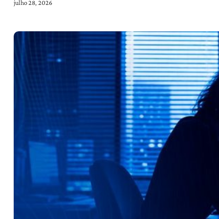
julho 28, 2026