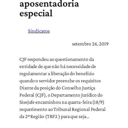
aposentadoria
especial
Sindicatos
setembro 26, 2019
CJF respondeu ao questionamento da
entidade de que não há necessidade de
regulamentar a liberação do benefício
quando o servidor preenche os requisitos
Diante da posição do Conselho Justiça
Federal (CJF), o Departamento Jurídico do
Sisejufe encaminhou na quarta-feira (18/9)
requerimento ao Tribunal Regional Federal
da 2º Região (TRF2 ) para que seja…