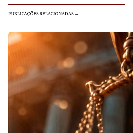
PUBLICAÇÕES RELACIONADAS →