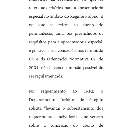
refere aos critérios para a aposentadoria
especial no âmbito do Regime Próprio. E
no que se refere ao abono de
permanência, uma vez preenchidos os
requisitos para a aposentadoria especial
é possível a sua concessão, nos termos da
CF e da Orientação Normativa 02, de
2009, não havendo omissão passível de
ser regulamentada.
No requerimento ao TRF2, o
Departamento Jurídico do Sisejufe
solicita “levantar o sobrestamento dos
requerimentos individuais que versam
sobre a concessão do abono de