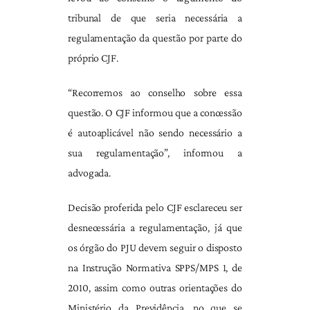
tribunal de que seria necessária a
regulamentação da questão por parte do
próprio CJF.
“Recorremos ao conselho sobre essa
questão. O CJF informou que a concessão
é autoaplicável não sendo necessário a
sua regulamentação”, informou a
advogada.
Decisão proferida pelo CJF esclareceu ser
desnecessária a regulamentação, já que
os órgão do PJU devem seguir o disposto
na Instrução Normativa SPPS/MPS 1, de
2010, assim como outras orientações do
Ministério da Previdência, no que se