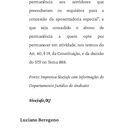
permanência aos servidores que
preencheram os requisitos para a
concessão da aposentadoria especial”, e
que seja concedido o abono de
permanência a quem opte por
permanecer em atividade, nos termos do
Art. 40, § 19, da Constituição, e da decisão
do STF no Tema 888.
Fonte: Imprensa Sisejufe com informações do
Departamento Jurídico do sindicato
Sisejufe/RJ
Luciano Beregeno