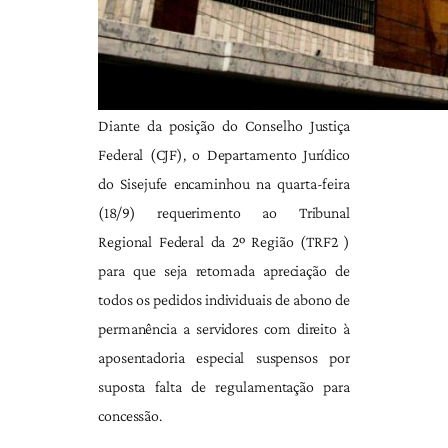
Diante da posição do Conselho Justiça
Federal (CJF), o Departamento Jurídico
do Sisejufe encaminhou na quarta-feira
(18/9) requerimento ao Tribunal
Regional Federal da 2º Região (TRF2 )
para que seja retomada apreciação de
todos os pedidos individuais de abono de
permanência a servidores com direito à
aposentadoria especial suspensos por
suposta falta de regulamentação para
concessão.