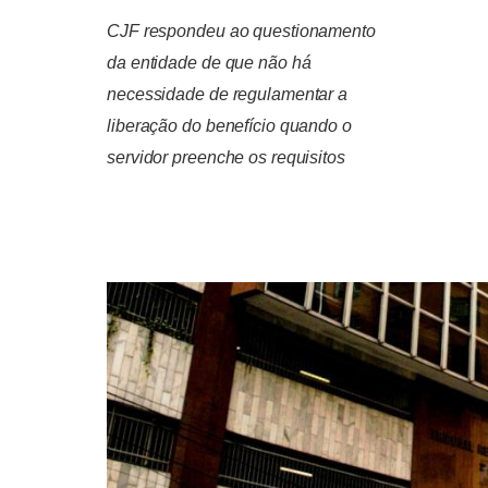
CJF respondeu ao questionamento
da entidade de que não há
necessidade de regulamentar a
liberação do benefício quando o
servidor preenche os requisitos