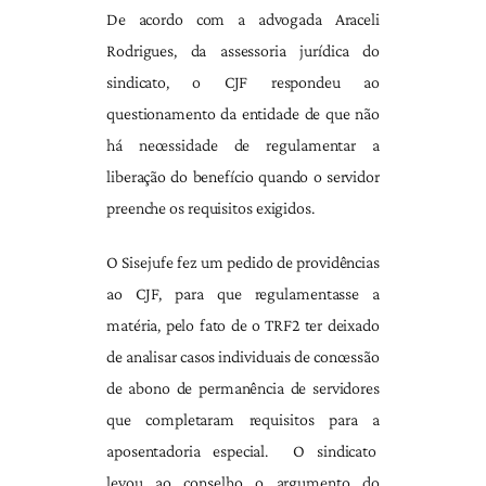
De acordo com a advogada Araceli
Rodrigues, da assessoria jurídica do
sindicato, o CJF respondeu ao
questionamento da entidade de que não
há necessidade de regulamentar a
liberação do benefício quando o servidor
preenche os requisitos exigidos.
O Sisejufe fez um pedido de providências
ao CJF, para que regulamentasse a
matéria, pelo fato de o TRF2 ter deixado
de analisar casos individuais de concessão
de abono de permanência de servidores
que completaram requisitos para a
aposentadoria especial. O sindicato
levou ao conselho o argumento do