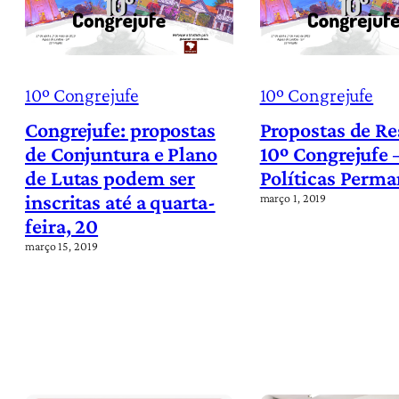
10º Congrejufe
10º Congrejufe
Congrejufe: propostas
Propostas de R
de Conjuntura e Plano
10º Congrejufe 
de Lutas podem ser
Políticas Perma
inscritas até a quarta-
março 1, 2019
feira, 20
março 15, 2019