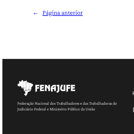
←
Página anterior
Federação Nacional dos Trabalhadores e das Trabalhadoras do
Ins
Judiciário Federal e Ministério Público da União