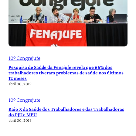
10º Congrejufe
Pesquisa de Saúde da Fenajufe revela que 66% dos
trabalhadores tiveram problemas de saúde nos últimos
12 meses
abril 30, 2019
10º Congrejufe
Raio X da Saúde dos Trabalhadores e das Trabalhadoras
do PJU e MPU
abril 30, 2019