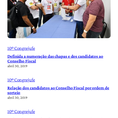
10º Congrejufe
Definida a numeração das chapas e dos candidatos ao
Conselho Fiscal
abril 30, 2019
10º Congrejufe
Relação dos candidatos ao Conselho Fiscal por ordem de
sorteio
abril 30, 2019
10º Congrejufe