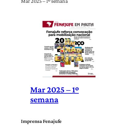
Mar 2025 – 1º semana
Mar 2025 – 1º
semana
Imprensa Fenajufe