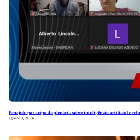
Fenajufe participa de plenária sobre inteligência artificial e re
agosto 3, 2026