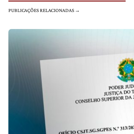
PUBLICAÇÕES RELACIONADAS →