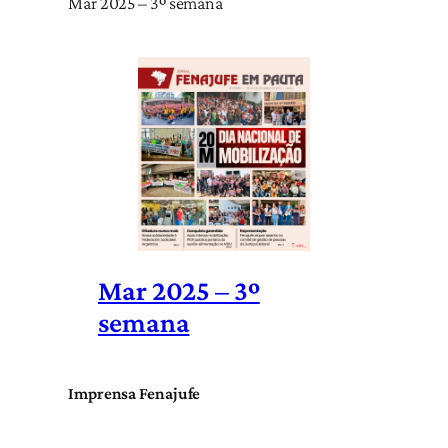
Mar 2025 – 3º semana
Mar 2025 – 3º
semana
Imprensa Fenajufe