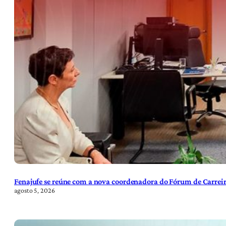
Fenajufe se reúne com a nova coordenadora do Fórum de Carreir
agosto 5, 2026