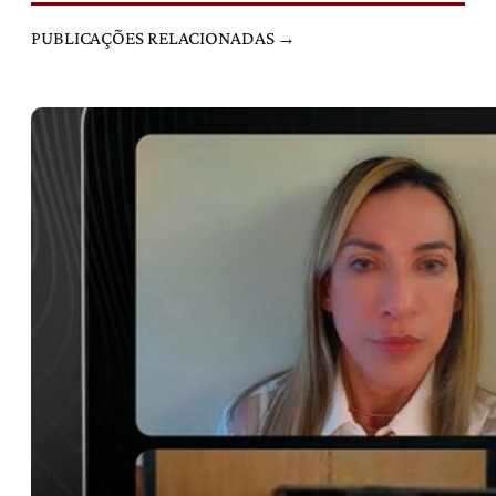
PUBLICAÇÕES RELACIONADAS →