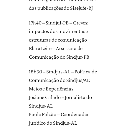
das publicações do Sisejufe-RJ
17h40 – Sindjuf-PB – Greves:
impactos dos movimentos x
estruturas de comunicação
Elara Leite – Assessora de
Comunicação do Sindjuf-PB
18h30 – Sindjus-AL – Política de
Comunicação do Sindjus/AL:
Meios e Experiências
Josiane Calado – Jornalista do
Sindjus-AL
Paulo Falcão – Coordenador
Jurídico do Sindjus-AL