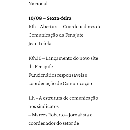
Nacional
10/08 – Sexta-feira
10h – Abertura – Coordenadores de
Comunicação da Fenajufe
Jean Loiola
10h30 – Lançamento do novo site
da Fenajufe
Funcionários responsáveis e
coordenação de Comunicação
11h – A estrutura de comunicação
nos sindicatos
– Marcos Roberto – Jornalista e
coordenador do setor de