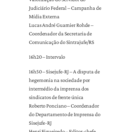
Judiciário Federal – Campanha de
Mídia Externa
Lucas André Guarnier Rohde –
Coordenador da Secretaria de
Comunicação do Sintrajufe/RS
16h20 – Intervalo
16h50 – Sisejufe-RJ – A disputa de
hegemonia na sociedade por
intermédio da imprensa dos
sindicatos de frente única
Roberto Ponciano – Coordenador
do Departamento de Imprensa do
Sisejufe-RJ
Henri Figueiredo – Editor-chefe