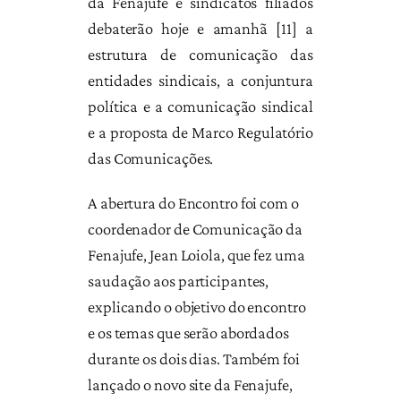
da Fenajufe e sindicatos filiados
debaterão hoje e amanhã [11] a
estrutura de comunicação das
entidades sindicais, a conjuntura
política e a comunicação sindical
e a proposta de Marco Regulatório
das Comunicações.
A abertura do Encontro foi com o
coordenador de Comunicação da
Fenajufe, Jean Loiola, que fez uma
saudação aos participantes,
explicando o objetivo do encontro
e os temas que serão abordados
durante os dois dias. Também foi
lançado o novo site da Fenajufe,