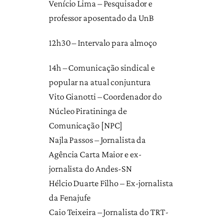
Venício Lima – Pesquisador e
professor aposentado da UnB
12h30 – Intervalo para almoço
14h – Comunicação sindical e
popular na atual conjuntura
Vito Gianotti – Coordenador do
Núcleo Piratininga de
Comunicação [NPC]
Najla Passos – Jornalista da
Agência Carta Maior e ex-
jornalista do Andes-SN
Hélcio Duarte Filho – Ex-jornalista
da Fenajufe
Caio Teixeira – Jornalista do TRT-