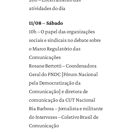
atividades do dia
11/08 – Sábado
10h – O papel das organizações
sociais e sindicais no debate sobre
o Marco Regulatório das
Comunicações
Rosane Bertotti – Coordenadora
Geral do FNDC [Fórum Nacional
pela Democratização da
Comunicação] e diretora de
comunicação da CUT Nacional
Bia Barbosa – Jornalista e militante
do Intervozes – Coletivo Brasil de
Comunicação