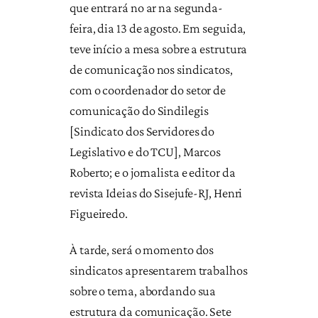
que entrará no ar na segunda-
feira, dia 13 de agosto. Em seguida,
teve início a mesa sobre a estrutura
de comunicação nos sindicatos,
com o coordenador do setor de
comunicação do Sindilegis
[Sindicato dos Servidores do
Legislativo e do TCU], Marcos
Roberto; e o jornalista e editor da
revista Ideias do Sisejufe-RJ, Henri
Figueiredo.
À tarde, será o momento dos
sindicatos apresentarem trabalhos
sobre o tema, abordando sua
estrutura da comunicação. Sete