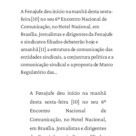
A Fenajufe deu início na manhã desta sexta-
feira [10] no seu 6º Encontro Nacional de
Comunicação, no Hotel Nacional, em
Brasília. Jornalistas e dirigentes da Fenajufe
e sindicatos filiados debaterão hoje e
amanhã [11] a estrutura de comunicação das
entidades sindicais, a conjuntura política e a
comunicação sindical e a proposta de Marco
Regulatório das…
A Fenajufe deu início na manhã
desta sexta-feira [10] no seu 6º
Encontro Nacional de
Comunicação, no Hotel Nacional,
em Brasília. Jornalistas e dirigentes