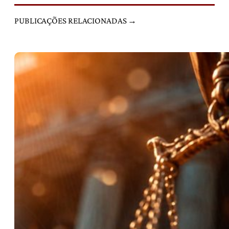
PUBLICAÇÕES RELACIONADAS →