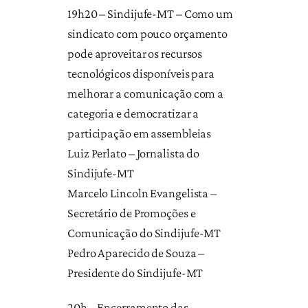
19h20 – Sindijufe-MT – Como um
sindicato com pouco orçamento
pode aproveitar os recursos
tecnológicos disponíveis para
melhorar a comunicação com a
categoria e democratizar a
participação em assembleias
Luiz Perlato – Jornalista do
Sindijufe-MT
Marcelo Lincoln Evangelista –
Secretário de Promoções e
Comunicação do Sindijufe-MT
Pedro Aparecido de Souza –
Presidente do Sindijufe-MT
20h – Encerramento das