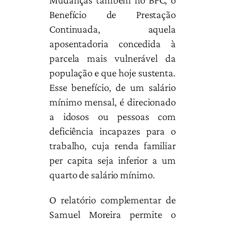
Benefício de Prestação
Continuada, aquela
aposentadoria concedida à
parcela mais vulnerável da
população e que hoje sustenta.
Esse benefício, de um salário
mínimo mensal, é direcionado
a idosos ou pessoas com
deficiência incapazes para o
trabalho, cuja renda familiar
per capita seja inferior a um
quarto de salário mínimo.
O relatório complementar de
Samuel Moreira permite o