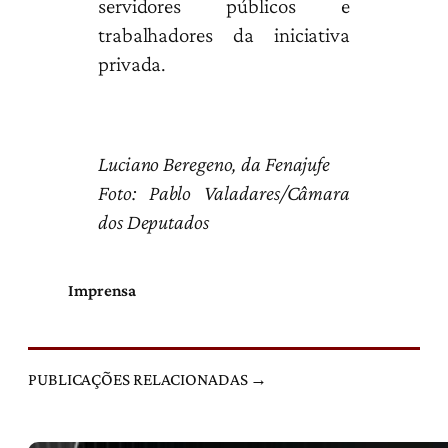
servidores públicos e
trabalhadores da iniciativa
privada.
Luciano Beregeno, da Fenajufe
Foto: Pablo Valadares/Câmara
dos Deputados
Imprensa
PUBLICAÇÕES RELACIONADAS →