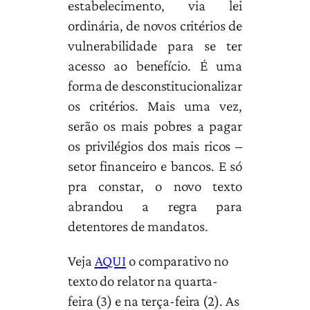
estabelecimento, via lei
ordinária, de novos critérios de
vulnerabilidade para se ter
acesso ao benefício. É uma
forma de desconstitucionalizar
os critérios. Mais uma vez,
serão os mais pobres a pagar
os privilégios dos mais ricos –
setor financeiro e bancos. E só
pra constar, o novo texto
abrandou a regra para
detentores de mandatos.
Veja
AQUI
o comparativo no
texto do relator na quarta-
feira (3) e na terça-feira (2). As