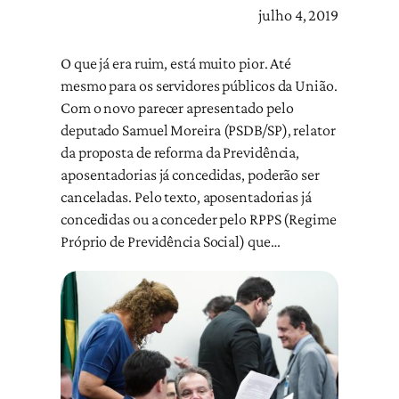
julho 4, 2019
O que já era ruim, está muito pior. Até
mesmo para os servidores públicos da União.
Com o novo parecer apresentado pelo
deputado Samuel Moreira (PSDB/SP), relator
da proposta de reforma da Previdência,
aposentadorias já concedidas, poderão ser
canceladas. Pelo texto, aposentadorias já
concedidas ou a conceder pelo RPPS (Regime
Próprio de Previdência Social) que…