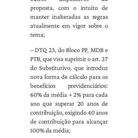
proposta, com o intuito de
manter inalteradas as regras
atualmente em vigor sobre o
tema;
– DTQ 23, do Bloco PP, MDB e
PTB, que visa suprimir o art. 27
do Substitutivo, que introduz
nova forma de cálculo para os
benefícios previdenciários:
60% da média + 2% para cada
ano que superar 20 anos de
contribuição, exigindo 40 anos
de contribuição para alcançar
100% da média;