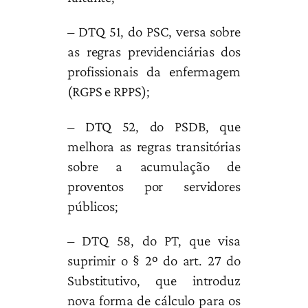
– DTQ 51, do PSC, versa sobre
as regras previdenciárias dos
profissionais da enfermagem
(RGPS e RPPS);
– DTQ 52, do PSDB, que
melhora as regras transitórias
sobre a acumulação de
proventos por servidores
públicos;
– DTQ 58, do PT, que visa
suprimir o § 2º do art. 27 do
Substitutivo, que introduz
nova forma de cálculo para os