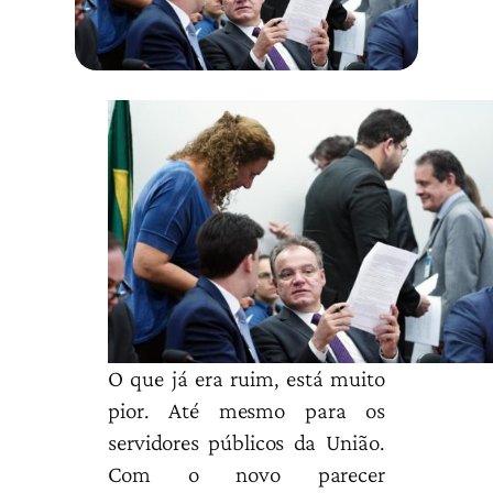
O que já era ruim, está muito
pior. Até mesmo para os
servidores públicos da União.
Com o novo parecer