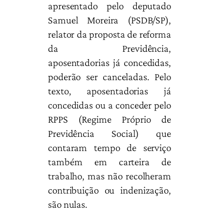
apresentado pelo deputado
Samuel Moreira (PSDB/SP),
relator da proposta de reforma
da Previdência,
aposentadorias já concedidas,
poderão ser canceladas. Pelo
texto, aposentadorias já
concedidas ou a conceder pelo
RPPS (Regime Próprio de
Previdência Social) que
contaram tempo de serviço
também em carteira de
trabalho, mas não recolheram
contribuição ou indenização,
são nulas.