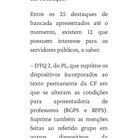
Entre os 25 destaques de
bancada apresentados até o
momento, existem 12 que
possuem interesse para os
servidores públicos, a saber:
– DTQ 2, do PL, que suprime os
dispositivos incorporados ao
texto permanente da CF em
que se alteram as condições
para aposentadoria de
professores (RGPS e RPPS).
Suprime também as menções
feitas ao referido grupo em
outros dispositivos da