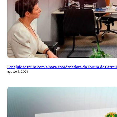
Fenajufe se reúne com a nova coordenadora do Fórum de Carreir
agosto 5, 2026