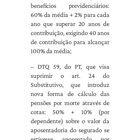
benefícios previdenciários:
60% da média + 2% para cada
ano que superar 20 anos de
contribuição, exigindo 40 anos
de contribuição para alcançar
100% da média;
– DTQ 59, do PT, que visa
suprimir o art. 24 do
Substitutivo, que introduz
nova forma de cálculo das
pensões por morte através de
cotas: 50% + 10% (por
dependente) sobre o valor da
aposentadoria do segurado se
estivesse aposentado por