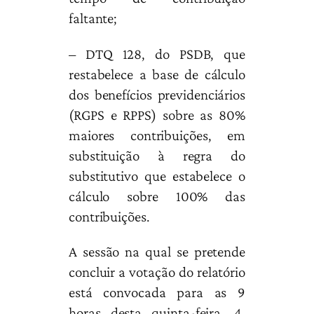
faltante;
– DTQ 128, do PSDB, que
restabelece a base de cálculo
dos benefícios previdenciários
(RGPS e RPPS) sobre as 80%
maiores contribuições, em
substituição à regra do
substitutivo que estabelece o
cálculo sobre 100% das
contribuições.
A sessão na qual se pretende
concluir a votação do relatório
está convocada para as 9
horas desta quinta-feira, 4,