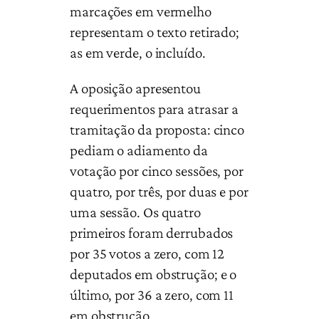
marcações em vermelho
representam o texto retirado;
as em verde, o incluído.
A oposição apresentou
requerimentos para atrasar a
tramitação da proposta: cinco
pediam o adiamento da
votação por cinco sessões, por
quatro, por três, por duas e por
uma sessão. Os quatro
primeiros foram derrubados
por 35 votos a zero, com 12
deputados em obstrução; e o
último, por 36 a zero, com 11
em obstrução.