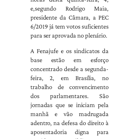
e,segundo Rodrigo Maia,
presidente da Câmara, a PEC
6/2019 já tem votos suficientes
para ser aprovada no plenário.
A Fenajufe e os sindicatos da
base estão em esforço
concentrado desde a segunda-
feira, 2, em Brasília, no
trabalho de convencimento
dos parlamentares. São
jornadas que se iniciam pela
manhã e vão madrugada
adentro, na defesa do direito à
aposentadoria digna para