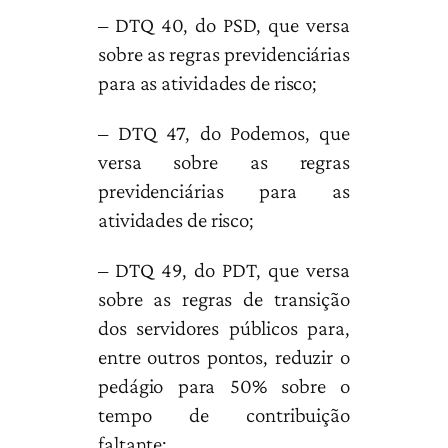
– DTQ 40, do PSD, que versa
sobre as regras previdenciárias
para as atividades de risco;
– DTQ 47, do Podemos, que
versa sobre as regras
previdenciárias para as
atividades de risco;
– DTQ 49, do PDT, que versa
sobre as regras de transição
dos servidores públicos para,
entre outros pontos, reduzir o
pedágio para 50% sobre o
tempo de contribuição
faltante;