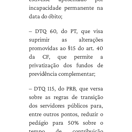
incapacidade permanente na
data do óbito;
– DTQ 60, do PT, que visa
suprimir as alterações
promovidas ao §15 do art. 40
da CF, que permite a
privatização dos fundos de
previdência complementar;
– DTQ 115, do PRB, que versa
sobre as regras de transição
dos servidores públicos para,
entre outros pontos, reduzir o
pedágio para 50% sobre o
tempo de contribuição