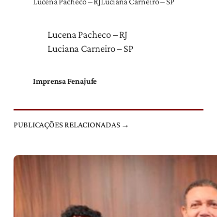
Lucena Pacheco – RJLuciana Carneiro – SP
Lucena Pacheco – RJ
Luciana Carneiro – SP
Imprensa Fenajufe
PUBLICAÇÕES RELACIONADAS →