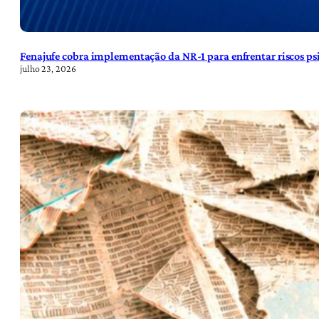
Fenajufe cobra implementação da NR-1 para enfrentar riscos psi
julho 23, 2026