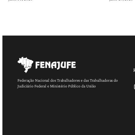
Federação Nacional dos Trabalhadores e das Trabalhadoras do
Ins
Judiciário Federal e Ministério Público da União