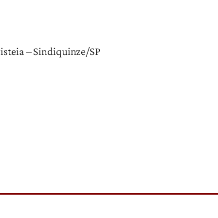
isteia – Sindiquinze/SP