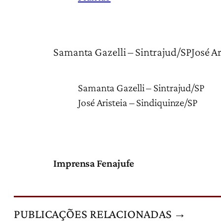
Samanta Gazelli – Sintrajud/SPJosé Ar
Samanta Gazelli – Sintrajud/SP
José Aristeia – Sindiquinze/SP
Imprensa Fenajufe
PUBLICAÇÕES RELACIONADAS →