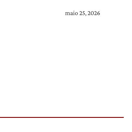
maio 25, 2026