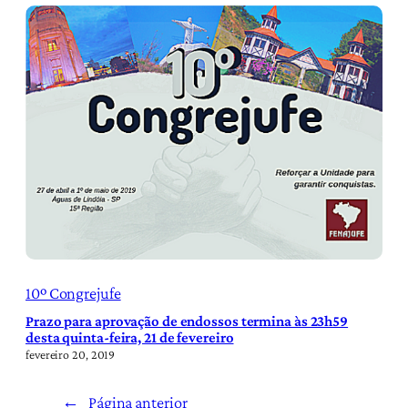
10º Congrejufe
Prazo para aprovação de endossos termina às 23h59
desta quinta-feira, 21 de fevereiro
fevereiro 20, 2019
←
Página anterior