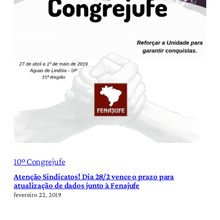
10º Congrejufe
Atenção Sindicatos! Dia 28/2 vence o prazo para
atualização de dados junto à Fenajufe
fevereiro 22, 2019