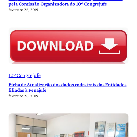
pela Comissão Organizadora do 10º Congrejufe
fevereiro 26, 2019
10º Congrejufe
Ficha de Atualização dos dados cadastrais das Entidades
filiadas à Fenajufe
fevereiro 26, 2019